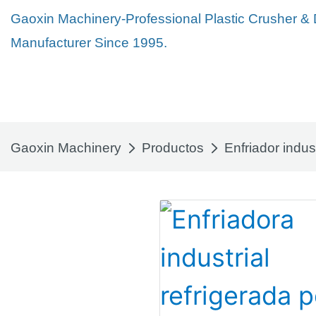
Gaoxin Machinery-Professional Plastic Crusher &
Manufacturer Since 1995.
Gaoxin Machinery
Productos
Enfriador indust