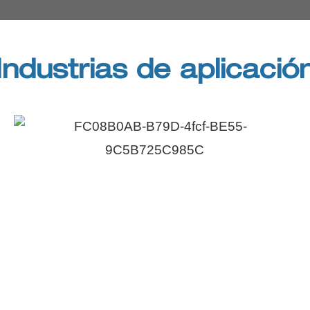
Industrias de aplicació