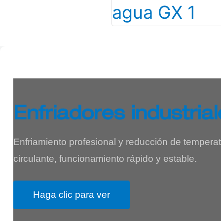
Enfriadores industrial
Enfriamiento profesional y reducción de temperat
circulante, funcionamiento rápido y estable.
Haga clic para ver