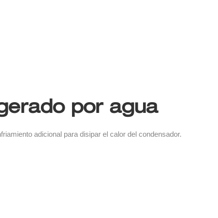
igerado por agua
friamiento adicional para disipar el calor del condensador.