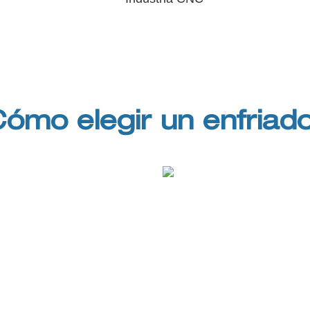
ómo elegir un enfriad