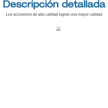
Descripción detallada
Los accesorios de alta calidad logran una mayor calidad