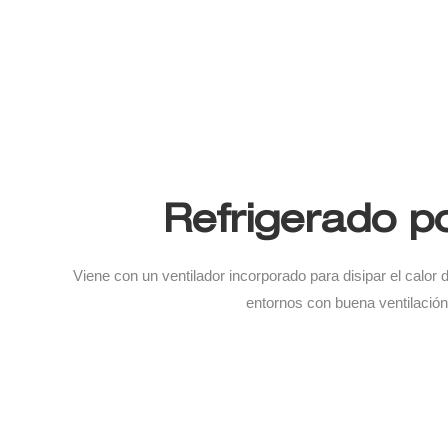
Refrigerado po
Viene con un ventilador incorporado para disipar el calor 
entornos con buena ventilación