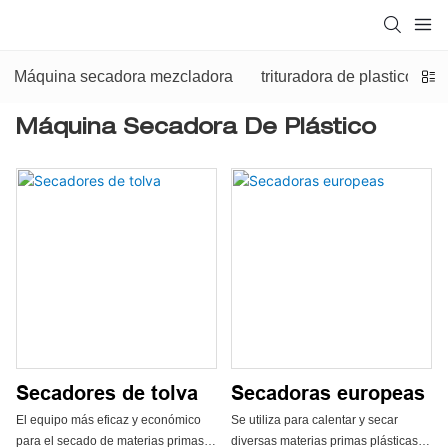
Máquina secadora mezcladora
trituradora de plastico
Máquina Secadora De Plástico
Secadores de tolva
Secadoras europeas
El equipo más eficaz y económico
Se utiliza para calentar y secar
para el secado de materias primas
diversas materias primas plásticas,