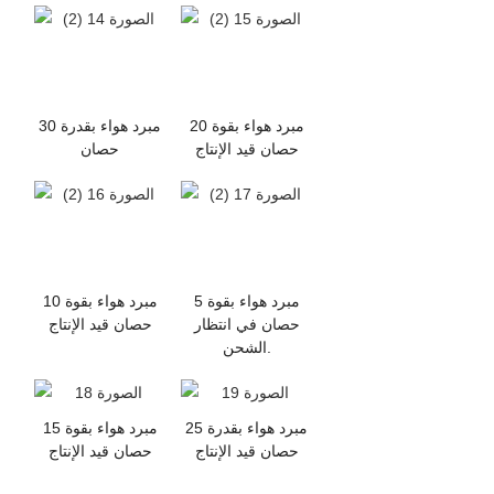
مبرد هواء بقوة 20
مبرد هواء بقدرة 30
حصان قيد الإنتاج
حصان
مبرد هواء بقوة 5
مبرد هواء بقوة 10
حصان في انتظار
حصان قيد الإنتاج
الشحن.
مبرد هواء بقدرة 25
مبرد هواء بقوة 15
حصان قيد الإنتاج
حصان قيد الإنتاج