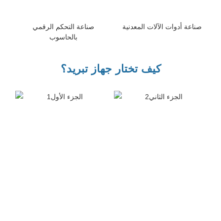
صناعة أدوات الآلات المعدنية
صناعة التحكم الرقمي
بالحاسوب
كيف تختار جهاز تبريد؟