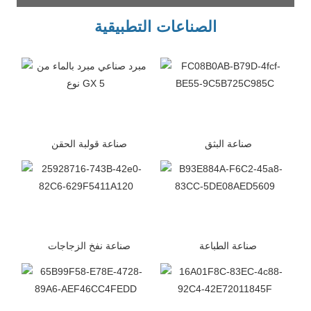
الصناعات التطبيقية
صناعة البثق
صناعة قولبة الحقن
صناعة الطباعة
صناعة نفخ الزجاجات