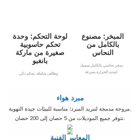
المبخر: مصنوع
لوحة التحكم: وحدة
بالكامل من
تحكم حاسوبية
النحاس
صغيرة من ماركة
بانغبو
مبخر نحاسي بالكامل سميك
لتبديد الحرارة بسرعة
وظائف شاملة، تحكم ذكي
مبرد هواء
مروحة مدمجة لتبريد المبرد؛ مناسبة للبيئات جيدة التهوية.
تتوفر جميع الموديلات من 5 حصان إلى 200 حصان.
المعايير الفنية