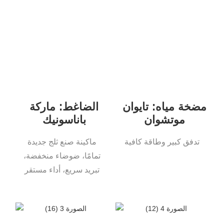
مضخة مياه: تايوان
الضاغط: ماركة
موتشوان
باناسونيك
تدفق كبير وطاقة كافية
ماكينة صنع ثلج جديدة
تمامًا، ضوضاء منخفضة،
تبريد سريع، أداء مستقر