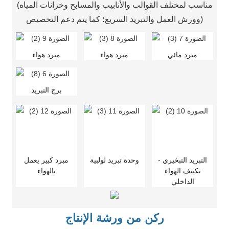
(مناسب لمختلف القوالب والأنابيب والمسابح وخزانات المياه
وورش العمل والتبريد السريع؛ كما يتم دعم التخصيص)
مبرد مائي
مبرد هواء
مبرد هواء
برج التبريد
التبريد التبخيري -
وحدة تبريد لولبية
مبرد كبير يعمل
تكييف الهواء
بالهواء
الداخلي
ركن من ورشة الإنتاج