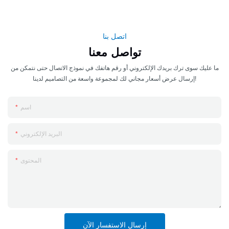
اتصل بنا
تواصل معنا
ما عليك سوى ترك بريدك الإلكتروني أو رقم هاتفك في نموذج الاتصال حتى نتمكن من
إرسال عرض أسعار مجاني لك لمجموعة واسعة من التصاميم لدينا!
اسم
البريد الإلكتروني
المحتوى
إرسال الاستفسار الآن