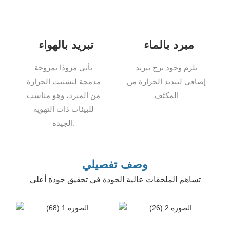
مبرد بالماء
تبريد بالهواء
يلزم وجود برج تبريد
يأتي مزودًا بمروحة
إضافي لتبديد الحرارة من
مدمجة لتشتيت الحرارة
المكثف
من المبرد، وهو مناسب
للبيئات ذات التهوية
الجيدة.
وصف تفصيلي
تساهم الملحقات عالية الجودة في تحقيق جودة أعلى