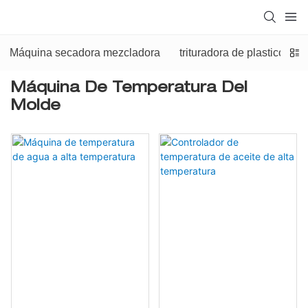
Máquina secadora mezcladora
trituradora de plastico
Máquina De Temperatura Del
Molde