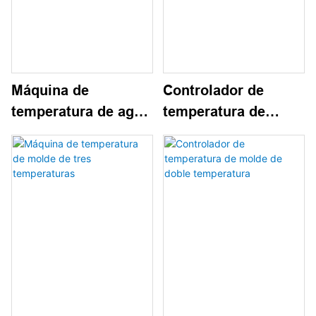
Máquina de
Controlador de
temperatura de agua
temperatura de
a alta temperatura
aceite de alta
temperatura