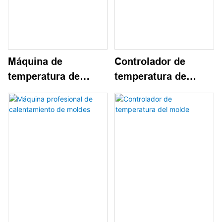
Máquina de
Controlador de
temperatura de
temperatura de
molde de tres
molde de doble
temperaturas
temperatura