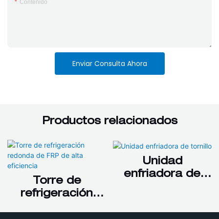
Contenido
Enviar Consulta Ahora
Productos relacionados
Unidad
enfriadora de
Torre de
tornillo
refrigeración
redonda de FRP