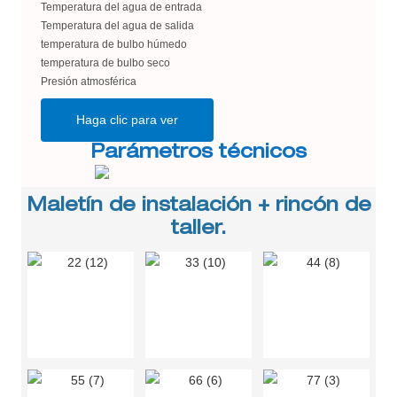
Temperatura del agua de entrada
Temperatura del agua de salida
temperatura de bulbo húmedo
temperatura de bulbo seco
Presión atmosférica
Haga clic para ver
Parámetros técnicos
Maletín de instalación + rincón de
taller.