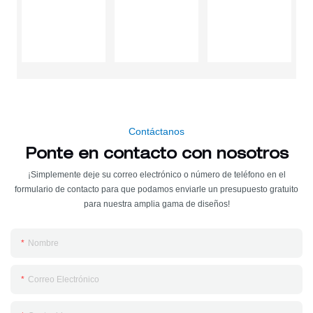
Contáctanos
Ponte en contacto con nosotros
¡Simplemente deje su correo electrónico o número de teléfono en el
formulario de contacto para que podamos enviarle un presupuesto gratuito
para nuestra amplia gama de diseños!
Nombre
Correo Electrónico