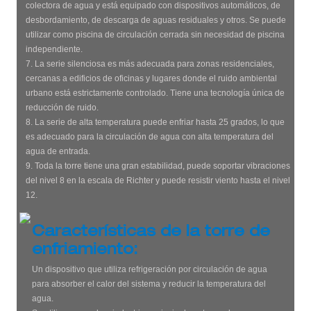
colectora de agua y está equipado con dispositivos automáticos, de
desbordamiento, de descarga de aguas residuales y otros. Se puede
utilizar como piscina de circulación cerrada sin necesidad de piscina
independiente.
7. La serie silenciosa es más adecuada para zonas residenciales,
cercanas a edificios de oficinas y lugares donde el ruido ambiental
urbano está estrictamente controlado. Tiene una tecnología única de
reducción de ruido.
8. La serie de alta temperatura puede enfriar hasta 25 grados, lo que
es adecuado para la circulación de agua con alta temperatura del
agua de entrada.
9. Toda la torre tiene una gran estabilidad, puede soportar vibraciones
del nivel 8 en la escala de Richter y puede resistir viento hasta el nivel
12.
Características de la torre de
enfriamiento:
Un dispositivo que utiliza refrigeración por circulación de agua
para absorber el calor del sistema y reducir la temperatura del
agua.