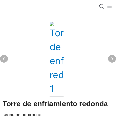
Torre de enfriamiento redonda
Las industrias del distrito son: