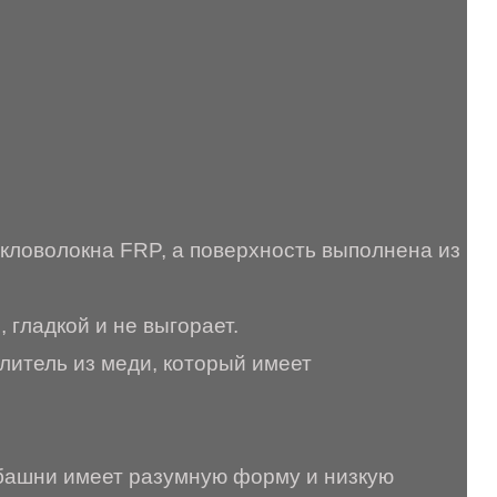
кловолокна FRP, а поверхность выполнена из
 гладкой и не выгорает.
итель из меди, который имеет
 башни имеет разумную форму и низкую