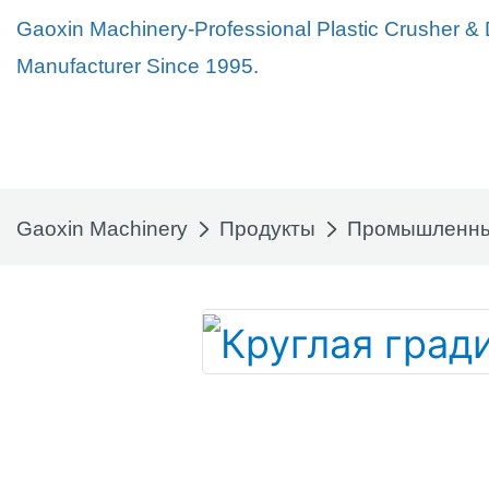
Gaoxin Machinery-Professional Plastic Crusher &
Manufacturer Since 1995.
Gaoxin Machinery
Продукты
Промышленны