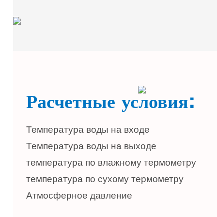
Расчетные условия:
Температура воды на входе
Температура воды на выходе
температура по влажному термометру
температура по сухому термометру
Атмосферное давление