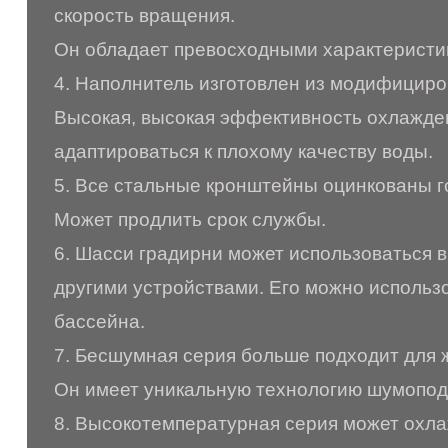
скорость вращения.
Он обладает превосходными характеристик
4. Наполнитель изготовлен из модифициро
Высокая, высокая эффективность охлаждени
адаптироваться к плохому качеству воды.
5. Все стальные кронштейны оцинкованы 
Может продлить срок службы.
6. Шасси градирни может использоваться 
другими устройствами. Его можно использо
бассейна.
7. Бесшумная серия больше подходит для ж
Он имеет уникальную технологию шумопод
8. Высокотемпературная серия может охлаж