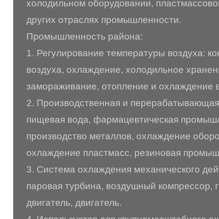
холодильном оборудовании, пластмассовой
других отраслях промышленности.
Промышленность района:
1. Регулирование температуры воздуха: к
воздуха, охлаждение, холодильное хранен
замораживание, отопление и охлаждение в
2. Производственная и перерабатывающа
пищевая вода, фармацевтическая промыш
производство металлов, охлаждение оборо
охлаждение пластмасс, резиновая промыш
3. Система охлаждения механического дейс
паровая турбина, воздушный компрессор, 
двигатель, двигатель.