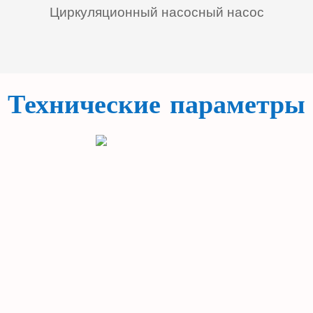
Циркуляционный насосный насос
Технические параметры