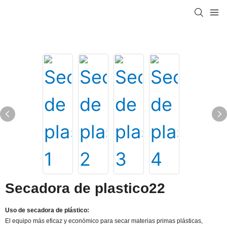
Secadora de plastico22
Uso de secadora de plástico:
El equipo más eficaz y económico para secar materias primas plásticas,