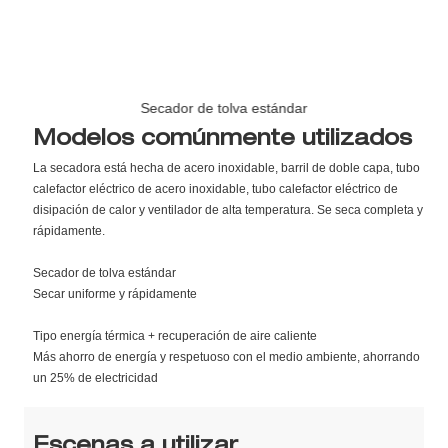
Secador de tolva estándar
Modelos comúnmente utilizados
La secadora está hecha de acero inoxidable, barril de doble capa, tubo
calefactor eléctrico de acero inoxidable, tubo calefactor eléctrico de
disipación de calor y ventilador de alta temperatura. Se seca completa y
rápidamente.
Secador de tolva estándar
Secar uniforme y rápidamente
Tipo energía térmica + recuperación de aire caliente
Más ahorro de energía y respetuoso con el medio ambiente, ahorrando
un 25% de electricidad
Escenas a utilizar