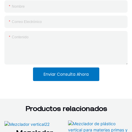
Nombre
Correo Electrónico
Contenido
Enviar Consulta Ahora
Productos relacionados