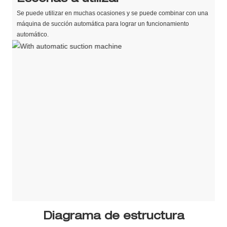
Se puede utilizar en muchas ocasiones y se puede combinar con una
máquina de succión automática para lograr un funcionamiento
automático.
Diagrama de estructura