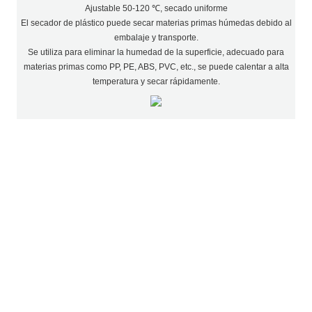
Ajustable 50-120 ℃, secado uniforme
El secador de plástico puede secar materias primas húmedas debido al
embalaje y transporte.
Se utiliza para eliminar la humedad de la superficie, adecuado para
materias primas como PP, PE, ABS, PVC, etc., se puede calentar a alta
temperatura y secar rápidamente.