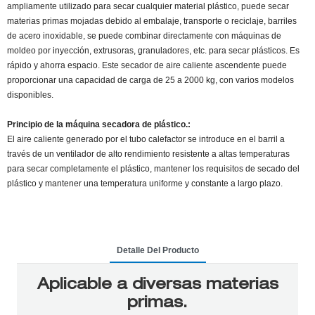
ampliamente utilizado para secar cualquier material plástico, puede secar
materias primas mojadas debido al embalaje, transporte o reciclaje, barriles
de acero inoxidable, se puede combinar directamente con máquinas de
moldeo por inyección, extrusoras, granuladores, etc. para secar plásticos. Es
rápido y ahorra espacio. Este secador de aire caliente ascendente puede
proporcionar una capacidad de carga de 25 a 2000 kg, con varios modelos
disponibles.
Principio de la máquina secadora de plástico.:
El aire caliente generado por el tubo calefactor se introduce en el barril a
través de un ventilador de alto rendimiento resistente a altas temperaturas
para secar completamente el plástico, mantener los requisitos de secado del
plástico y mantener una temperatura uniforme y constante a largo plazo.
Detalle Del Producto
Aplicable a diversas materias
primas.