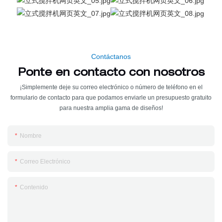
Contáctanos
Ponte en contacto con nosotros
¡Simplemente deje su correo electrónico o número de teléfono en el
formulario de contacto para que podamos enviarle un presupuesto gratuito
para nuestra amplia gama de diseños!
Nombre
Correo Electrónico
Contenido