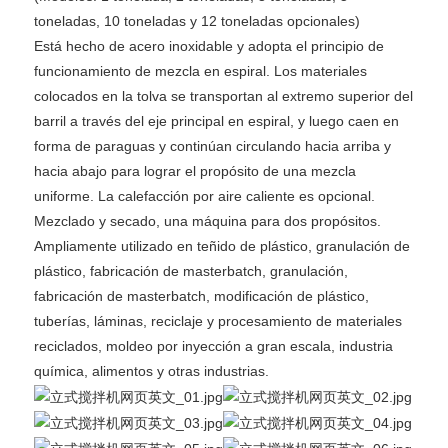
toneladas, 10 toneladas y 12 toneladas opcionales)
Está hecho de acero inoxidable y adopta el principio de
funcionamiento de mezcla en espiral. Los materiales
colocados en la tolva se transportan al extremo superior del
barril a través del eje principal en espiral, y luego caen en
forma de paraguas y continúan circulando hacia arriba y
hacia abajo para lograr el propósito de una mezcla
uniforme. La calefacción por aire caliente es opcional.
Mezclado y secado, una máquina para dos propósitos.
Ampliamente utilizado en teñido de plástico, granulación de
plástico, fabricación de masterbatch, granulación,
fabricación de masterbatch, modificación de plástico,
tuberías, láminas, reciclaje y procesamiento de materiales
reciclados, moldeo por inyección a gran escala, industria
química, alimentos y otras industrias.