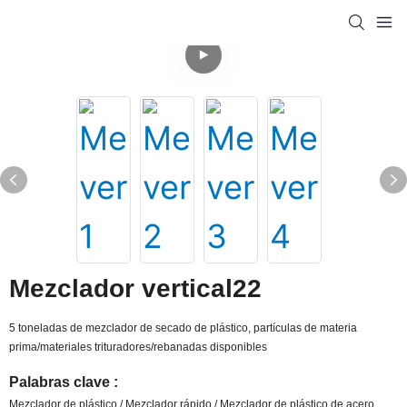
Mezclador vertical22
5 toneladas de mezclador de secado de plástico, partículas de materia
prima/materiales trituradores/rebanadas disponibles
Palabras clave :
Mezclador de plástico / Mezclador rápido / Mezclador de plástico de acero