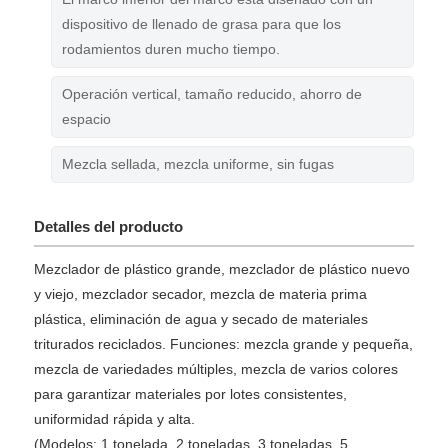
dispositivo de llenado de grasa para que los
rodamientos duren mucho tiempo.
Operación vertical, tamaño reducido, ahorro de
espacio
Mezcla sellada, mezcla uniforme, sin fugas
Detalles del producto
Mezclador de plástico grande, mezclador de plástico nuevo
y viejo, mezclador secador, mezcla de materia prima
plástica, eliminación de agua y secado de materiales
triturados reciclados. Funciones: mezcla grande y pequeña,
mezcla de variedades múltiples, mezcla de varios colores
para garantizar materiales por lotes consistentes,
uniformidad rápida y alta.
(Modelos: 1 tonelada, 2 toneladas, 3 toneladas, 5