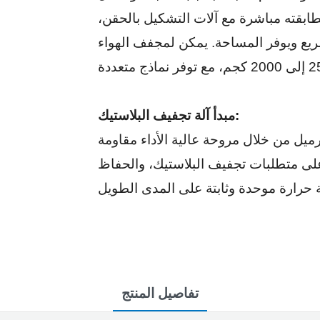
مطابقته مباشرة مع آلات التشكيل بالحقن،
 سريع ويوفر المساحة. يمكن لمجفف الهواء
مبدأ آلة تجفيف البلاستيك:
رميل من خلال مروحة عالية الأداء مقاومة
 على متطلبات تجفيف البلاستيك، والحفاظ
تفاصيل المنتج