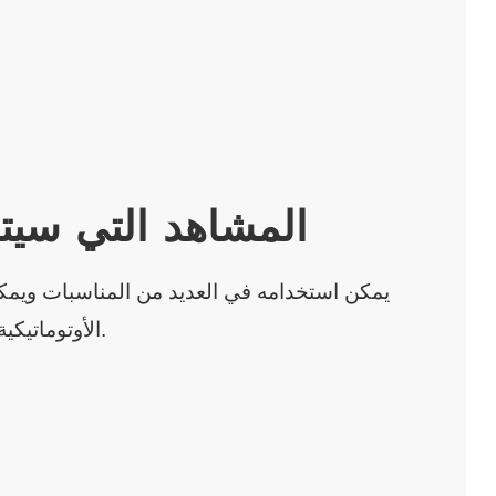
المشاهد التي سيت
يمكن استخدامه في العديد من المناسبات ويمك
الأوتوماتيكية لتحقيق التشغيل التلقائي.