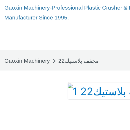
Gaoxin Machinery-Professional Plastic Crusher &
Manufacturer Since 1995.
مجفف بلاستيك22
Gaoxin Machinery