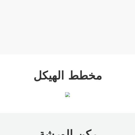
مخطط الهيكل