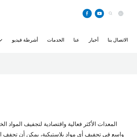
الاتصال بنا
أخبار
عنا
الخدمات
أشرطة فيديو
المعدات الأكثر فعالية واقتصادية لتجفيف المواد ال
واسع في تجفيف أي مواد بلاستيكية، يمكن أن تجفف المو