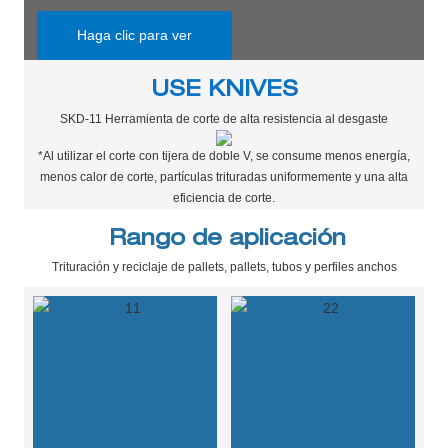
Haga clic para ver
USE KNIVES
SKD-11 Herramienta de corte de alta resistencia al desgaste
*Al utilizar el corte con tijera de doble V, se consume menos energía,
menos calor de corte, partículas trituradas uniformemente y una alta
eficiencia de corte.
Rango de aplicación
Trituración y reciclaje de pallets, pallets, tubos y perfiles anchos