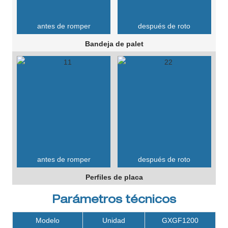
antes de romper
después de roto
Bandeja de palet
antes de romper
después de roto
Perfiles de placa
Parámetros técnicos
Modelo
Unidad
GXGF1200