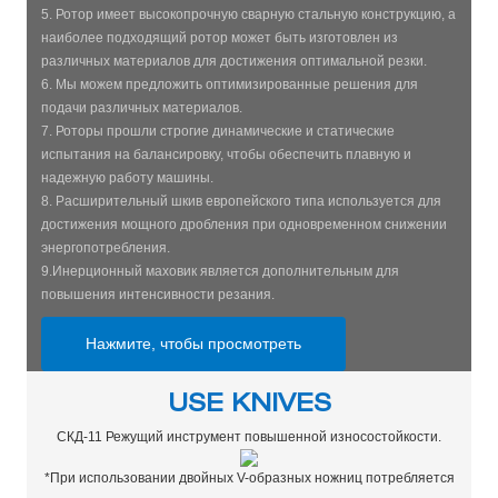
5. Ротор имеет высокопрочную сварную стальную конструкцию, а
наиболее подходящий ротор может быть изготовлен из
различных материалов для достижения оптимальной резки.
6. Мы можем предложить оптимизированные решения для
подачи различных материалов.
7. Роторы прошли строгие динамические и статические
испытания на балансировку, чтобы обеспечить плавную и
надежную работу машины.
8. Расширительный шкив европейского типа используется для
достижения мощного дробления при одновременном снижении
энергопотребления.
9.Инерционный маховик является дополнительным для
повышения интенсивности резания.
Нажмите, чтобы просмотреть
USE KNIVES
СКД-11 Режущий инструмент повышенной износостойкости.
*При использовании двойных V-образных ножниц потребляется