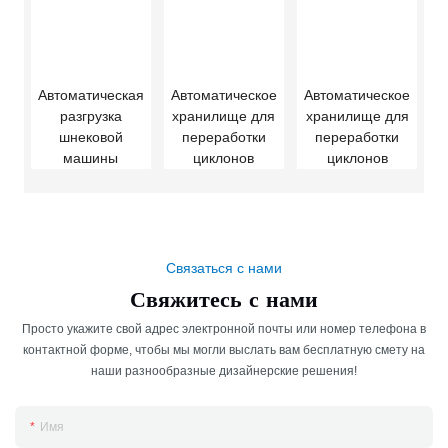
Автоматическая
Автоматическое
Автоматическое
разгрузка
хранилище для
хранилище для
шнековой
переработки
переработки
машины
циклонов
циклонов
Связаться с нами
Свяжитесь с нами
Просто укажите свой адрес электронной почты или номер телефона в
контактной форме, чтобы мы могли выслать вам бесплатную смету на
наши разнообразные дизайнерские решения!
Имя