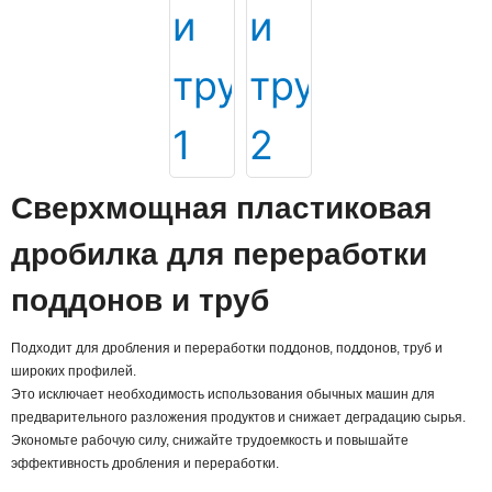
Сверхмощная пластиковая
дробилка для переработки
поддонов и труб
Подходит для дробления и переработки поддонов, поддонов, труб и
широких профилей.
Это исключает необходимость использования обычных машин для
предварительного разложения продуктов и снижает деградацию сырья.
Экономьте рабочую силу, снижайте трудоемкость и повышайте
эффективность дробления и переработки.