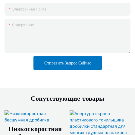
Электронная Почта
Содержание
Отправить Запрос Сейчас
Сопутствующие товары
Низкоскоростная