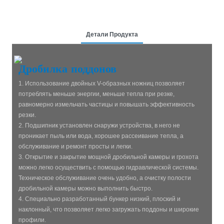
Детали Продукта
Дробилка поддонов
1. Использование двойных V-образных ножниц позволяет
потреблять меньше энергии, меньше тепла при резке,
равномерно измельчать частицы и повышать эффективность
резки.
2. Подшипник установлен снаружи устройства, в него не
проникает пыль или вода, хорошее рассеивание тепла, а
обслуживание и ремонт просты и легки.
3. Открытие и закрытие мощной дробильной камеры и грохота
можно легко осуществить с помощью гидравлической системы.
Техническое обслуживание очень удобно, а очистку полости
дробильной камеры можно выполнить быстро.
4. Специально разработанный бункер низкий, плоский и
наклонный, что позволяет легко загружать поддоны и широкие
профили.