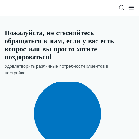
Пожалуйста, не стесняйтесь
обращаться к нам, если у вас есть
вопрос или вы просто хотите
поздороваться!
Удовлетворить различные потребности клиентов в
настройке.