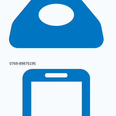
0769-89875195