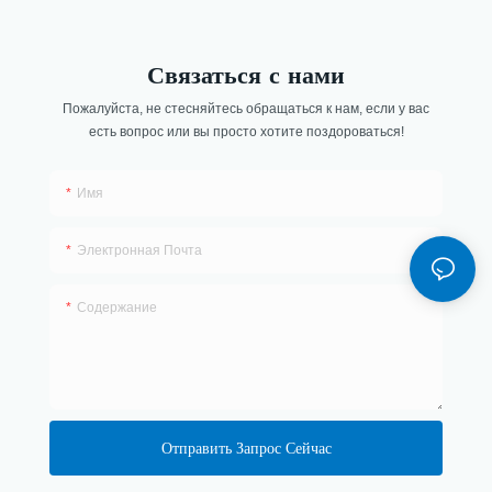
Связаться с нами
Пожалуйста, не стесняйтесь обращаться к нам, если у вас
есть вопрос или вы просто хотите поздороваться!
Имя
Электронная Почта
Содержание
Отправить Запрос Сейчас