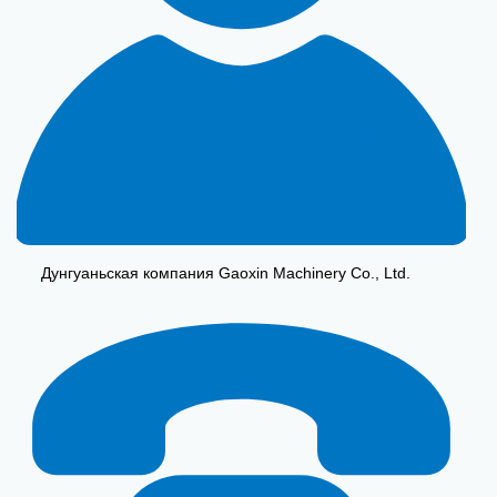
Дунгуаньская компания Gaoxin Machinery Co., Ltd.