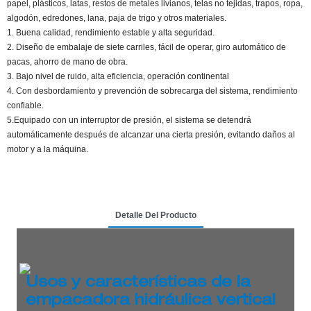
papel, plásticos, latas, restos de metales livianos, telas no tejidas, trapos, ropa,
algodón, edredones, lana, paja de trigo y otros materiales.
1. Buena calidad, rendimiento estable y alta seguridad.
2. Diseño de embalaje de siete carriles, fácil de operar, giro automático de
pacas, ahorro de mano de obra.
3. Bajo nivel de ruido, alta eficiencia, operación continental
4. Con desbordamiento y prevención de sobrecarga del sistema, rendimiento
confiable.
5.Equipado con un interruptor de presión, el sistema se detendrá
automáticamente después de alcanzar una cierta presión, evitando daños al
motor y a la máquina.
Detalle Del Producto
Usos y características de la
empacadora hidráulica vertical