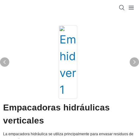
Empacadoras hidráulicas
verticales
La empacadora hidráulica se utiliza principalmente para envasar residuos de