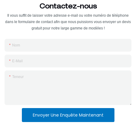
Contactez-nous
Il vous suffit de laisser votre adresse e-mail ou votre numéro de téléphone
dans le formulaire de contact afin que nous puissions vous envoyer un devis
gratuit pour notre large gamme de modèles !
Nom
E-Mail
Teneur
Envoyer Une Enquête Maintenant