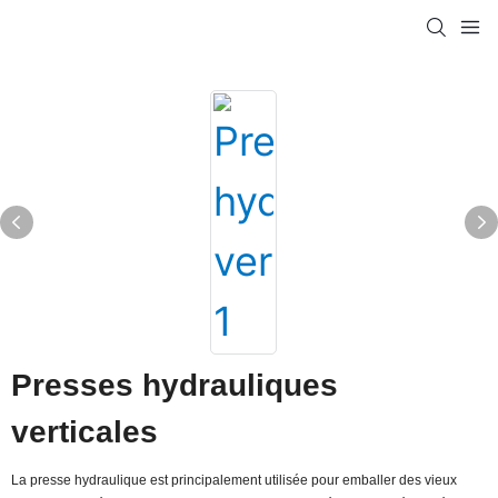
Presses hydrauliques
verticales
La presse hydraulique est principalement utilisée pour emballer des vieux