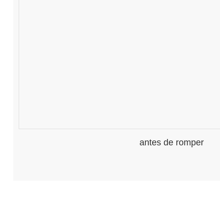
antes de romper