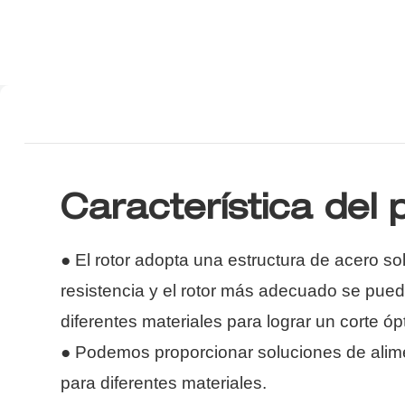
Característica del
● El rotor adopta una estructura de acero so
resistencia y el rotor más adecuado se pue
diferentes materiales para lograr un corte óp
●
Podemos proporcionar soluciones de alim
para diferentes materiales.