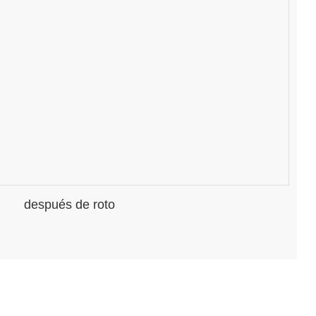
después de roto