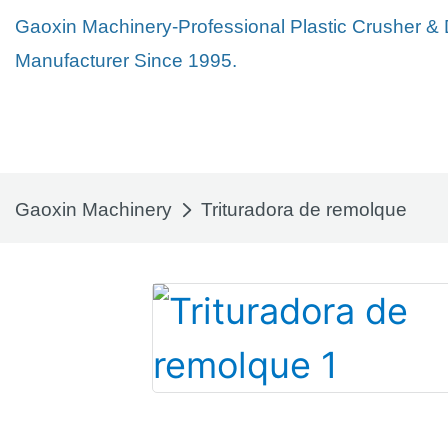
Gaoxin Machinery-Professional Plastic Crusher &
Manufacturer Since 1995.
Gaoxin Machinery
Trituradora de remolque