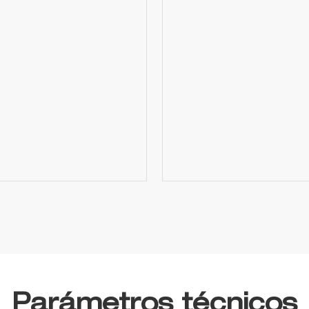
Parámetros técnicos