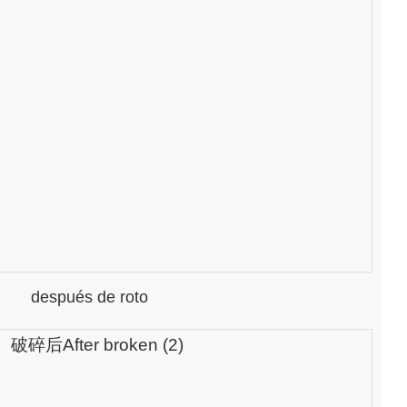
después de roto