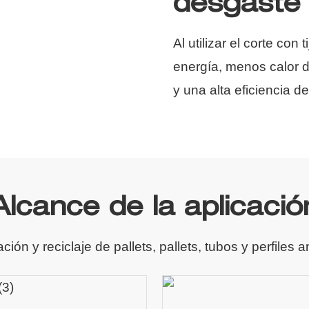
desgaste
Al utilizar el corte co
energía, menos calor d
y una alta eficiencia de
Alcance de la aplicació
ación y reciclaje de pallets, pallets, tubos y perfiles 