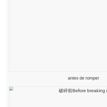
antes de romper