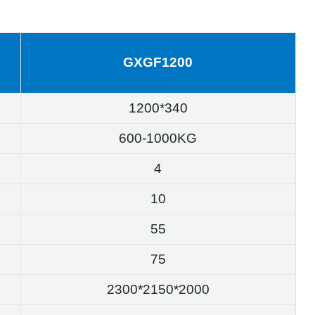
GXGF1200
1200*340
600-1000KG
4
10
55
75
2300*2150*2000