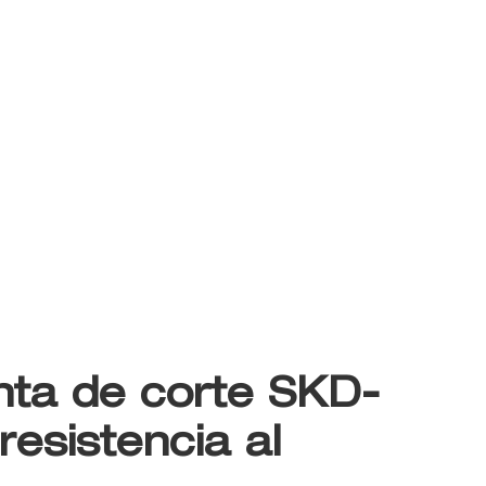
ta de corte SKD-
 resistencia al