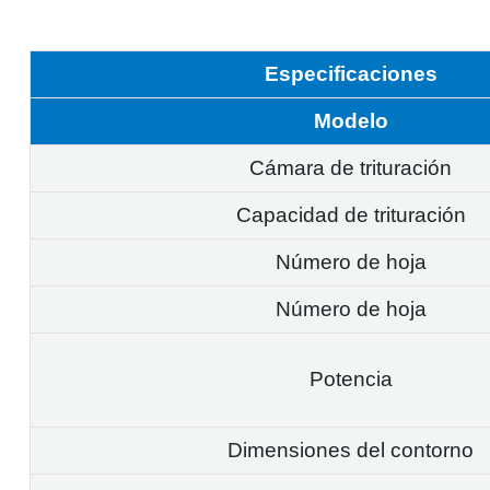
Especificaciones
Modelo
Cámara de trituración
Capacidad de trituración
Número de hoja
Número de hoja
Potencia
Dimensiones del contorno