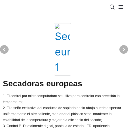
Secadoras europeas
1. El control por microcomputadora se utiliza para controlar con precisión la
temperatura;
2. El diseño exclusivo del conducto de soplado hacia abajo puede dispersar
uniformemente el aire caliente, mantener el plástico seco, mantener la
estabilidad de la temperatura y mejorar la eficiencia del secado;
3. Control P.I.D totalmente digital, pantalla de estado LED; apariencia