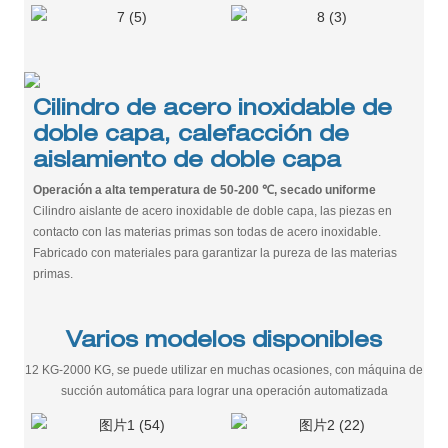
Cilindro de acero inoxidable de
doble capa, calefacción de
aislamiento de doble capa
Operación a alta temperatura de 50-200 ℃, secado uniforme
Cilindro aislante de acero inoxidable de doble capa, las piezas en
contacto con las materias primas son todas de acero inoxidable.
Fabricado con materiales para garantizar la pureza de las materias
primas.
Varios modelos disponibles
12 KG-2000 KG, se puede utilizar en muchas ocasiones, con máquina de
succión automática para lograr una operación automatizada