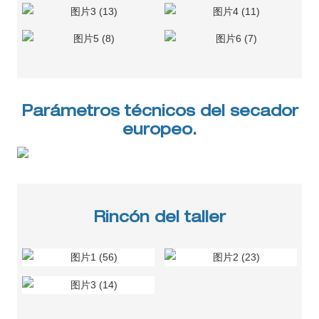
Parámetros técnicos del secador
europeo.
Rincón del taller