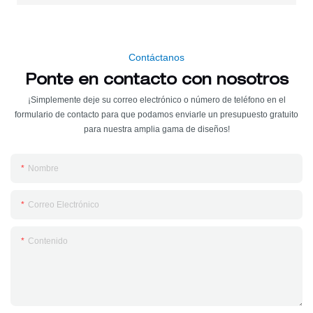
Contáctanos
Ponte en contacto con nosotros
¡Simplemente deje su correo electrónico o número de teléfono en el
formulario de contacto para que podamos enviarle un presupuesto gratuito
para nuestra amplia gama de diseños!
Nombre
Correo Electrónico
Contenido