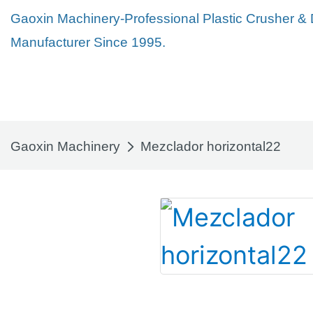
Gaoxin Machinery-Professional Plastic Crusher &
Manufacturer Since 1995.
Gaoxin Machinery
Mezclador horizontal22