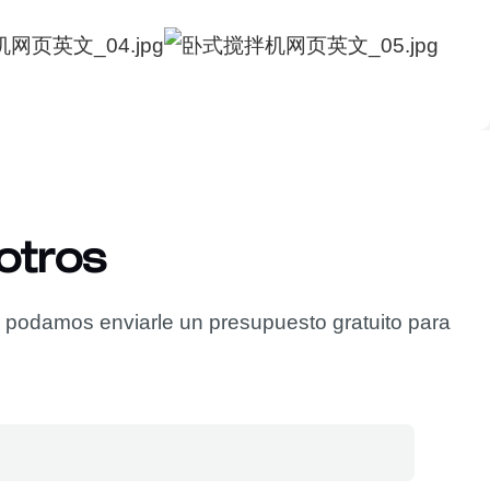
otros
e podamos enviarle un presupuesto gratuito para