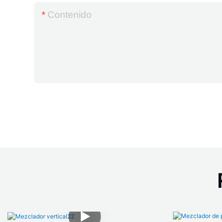
Contenido