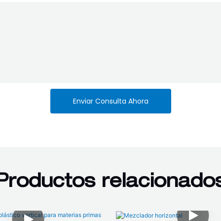
Enviar Consulta Ahora
Productos relacionado