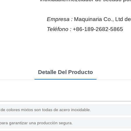
Empresa :
Maquinaria Co., Ltd 
Teléfono :
+86-189-2682-5865
Detalle Del Producto
 de colores mixtos son todas de acero inoxidable.
o para garantizar una producción segura.