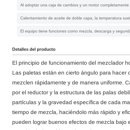
Al adoptar una caja de cambios y un motor completamente 
Calentamiento de aceite de doble capa, la temperatura sue
El equipo tiene funciones como mezcla, descarga y segurid
Detalles del producto
El principio de funcionamiento del mezclador hor
Las paletas están en cierto ángulo para hacer ci
mezclen rápidamente y de manera uniforme. Car
por el reductor y la estructura de las palas debi
partículas y la gravedad específica de cada mat
tiempo de mezcla, haciéndolo más rápido y efici
pueden lograr buenos efectos de mezcla bajo el