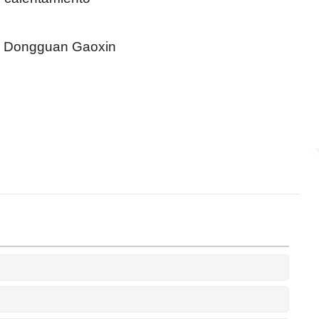
de Dongguan Gaoxin