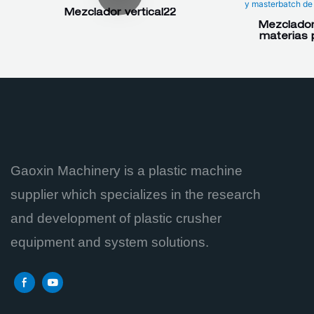
Mezclador vertical22
Mezclador 
materias 
Gaoxin Machinery is a plastic machine
supplier which specializes in the research
and development of plastic crusher
equipment and system solutions.