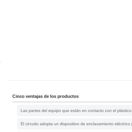
Cinco ventajas de los productos
Las partes del equipo que están en contacto con el plástico
El circuito adopta un dispositivo de enclavamiento eléctric