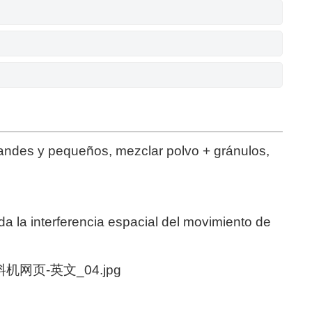
randes y pequeños, mezclar polvo + gránulos,
a la interferencia espacial del movimiento de