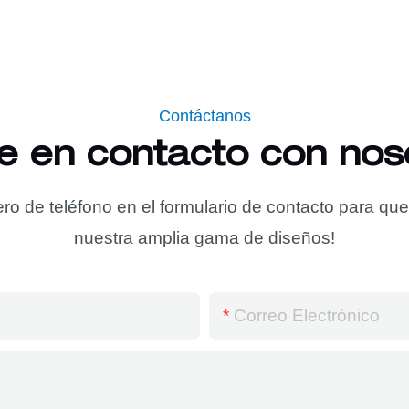
Contáctanos
e en contacto con nos
ro de teléfono en el formulario de contacto para qu
nuestra amplia gama de diseños!
Correo Electrónico