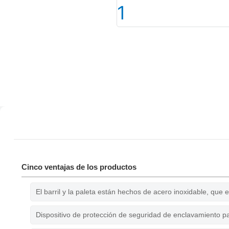
Cinco ventajas de los productos
El barril y la paleta están hechos de acero inoxidable, que es
Dispositivo de protección de seguridad de enclavamiento pa