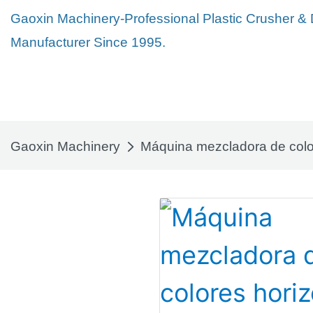
Gaoxin Machinery-Professional Plastic Crusher &
Manufacturer Since 1995.
Gaoxin Machinery
Máquina mezcladora de color