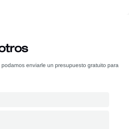
otros
e podamos enviarle un presupuesto gratuito para