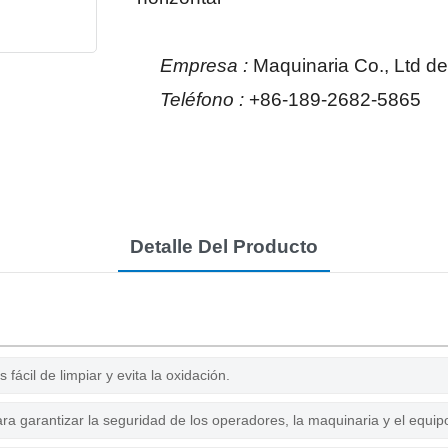
Empresa :
Maquinaria Co., Ltd 
Teléfono :
+86-189-2682-5865
Detalle Del Producto
 fácil de limpiar y evita la oxidación.
ra garantizar la seguridad de los operadores, la maquinaria y el equip