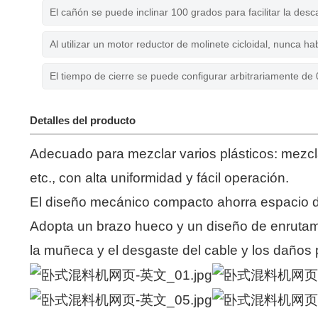
El cañón se puede inclinar 100 grados para facilitar la desc
Al utilizar un motor reductor de molinete cicloidal, nunca h
El tiempo de cierre se puede configurar arbitrariamente de
Detalles del producto
Adecuado para mezclar varios plásticos: mezcl
etc., con alta uniformidad y fácil operación.
El diseño mecánico compacto ahorra espacio de
Adopta un brazo hueco y un diseño de enrutamie
la muñeca y el desgaste del cable y los daños 