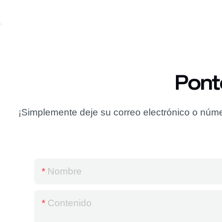
Pont
¡Simplemente deje su correo electrónico o núme
Nombre
Contenido