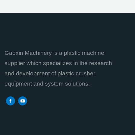
Gaoxin Machinery is a plastic machine
supplier which specializes in the research
and development of plastic crusher
equipment and system solutions.