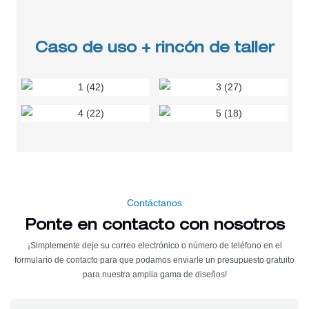
Caso de uso + rincón de taller
Contáctanos
Ponte en contacto con nosotros
¡Simplemente deje su correo electrónico o número de teléfono en el
formulario de contacto para que podamos enviarle un presupuesto gratuito
para nuestra amplia gama de diseños!