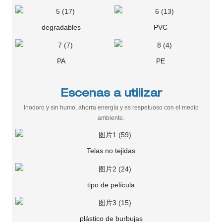
degradables
PVC
PA
PE
Escenas a utilizar
Inodoro y sin humo, ahorra energía y es respetuoso con el medio
ambiente.
Telas no tejidas
tipo de película
plástico de burbujas