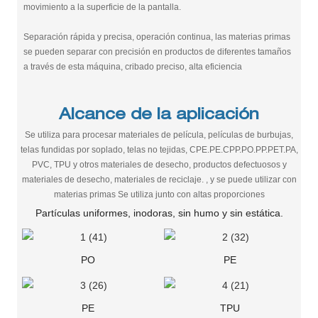
movimiento a la superficie de la pantalla.
Separación rápida y precisa, operación continua, las materias primas
se pueden separar con precisión en productos de diferentes tamaños
a través de esta máquina, cribado preciso, alta eficiencia
Alcance de la aplicación
Se utiliza para procesar materiales de película, películas de burbujas,
telas fundidas por soplado, telas no tejidas, CPE.PE.CPP.PO.PP.PET.PA,
PVC, TPU y otros materiales de desecho, productos defectuosos y
materiales de desecho, materiales de reciclaje. , y se puede utilizar con
materias primas Se utiliza junto con altas proporciones
Partículas uniformes, inodoras, sin humo y sin estática.
PO
PE
PE
TPU