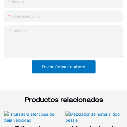
Nombre
Correo Electrónico
Contenido
Enviar Consulta Ahora
Productos relacionados