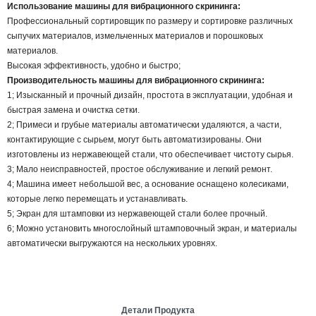
Использование машины для вибрационного скрининга:
Профессиональный сортировщик по размеру и сортировке различных
сыпучих материалов, измельченных материалов и порошковых
материалов.
Высокая эффективность, удобно и быстро;
Производительность машины для вибрационного скрининга:
1; Изысканный и прочный дизайн, простота в эксплуатации, удобная и
быстрая замена и очистка сетки.
2; Примеси и грубые материалы автоматически удаляются, а части,
контактирующие с сырьем, могут быть автоматизированы. Они
изготовлены из нержавеющей стали, что обеспечивает чистоту сырья.
3; Мало неисправностей, простое обслуживание и легкий ремонт.
4; Машина имеет небольшой вес, а основание оснащено колесиками,
которые легко перемещать и устанавливать.
5; Экран для штамповки из нержавеющей стали более прочный.
6; Можно установить многослойный штамповочный экран, и материалы
автоматически выгружаются на нескольких уровнях.
Детали Продукта