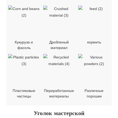
Кукуруза и
Дробленый
кормить
фасоль
материал
Пластиковые
Переработанные
Различные
частицы
материалы
порошки
Уголок мастерской