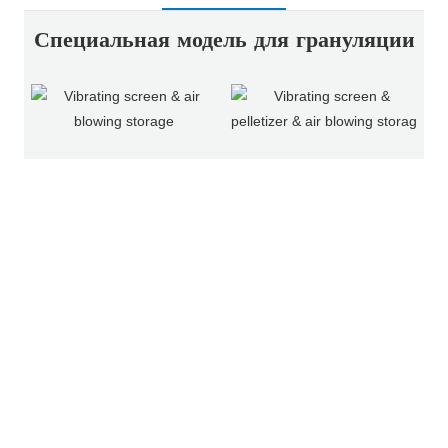
Специальная модель для грануляции