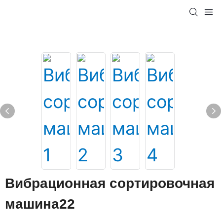
Вибрационная сортировочная
машина22