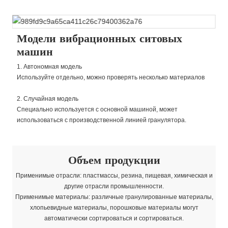
Модели вибрационных ситовых
машин
1. Автономная модель
Используйте отдельно, можно проверять несколько материалов
2. Случайная модель
Специально используется с основной машиной, может
использоваться с производственной линией гранулятора.
Объем продукции
Применимые отрасли: пластмассы, резина, пищевая, химическая и
другие отрасли промышленности.
Применимые материалы: различные гранулированные материалы,
хлопьевидные материалы, порошковые материалы могут
автоматически сортироваться и сортироваться.