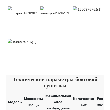
Технические параметры боксовой
сушилки
Максимальная
Мощность/
Количество
Размер
Модель
сила
Мощь
сит
ячейки
возбуждения