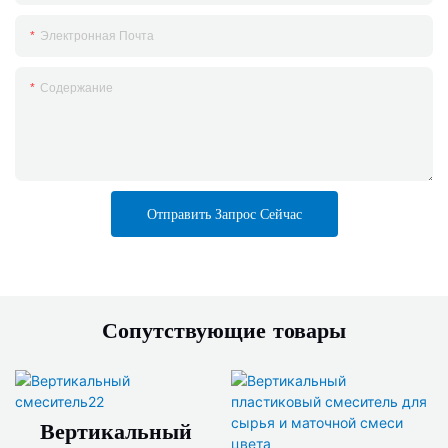
Электронная Почта
Содержание
Отправить Запрос Сейчас
Сопутствующие товары
Вертикальный