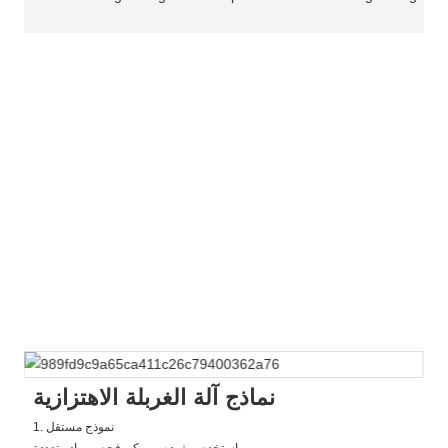
نماذج آلة الغربلة الاهتزازية
1. نموذج مستقل