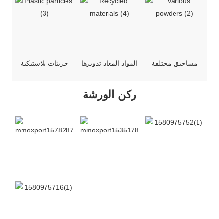
مساحيق مختلفة
المواد المعاد تدويرها
جزيئات بلاستيكية
ركن الورشة