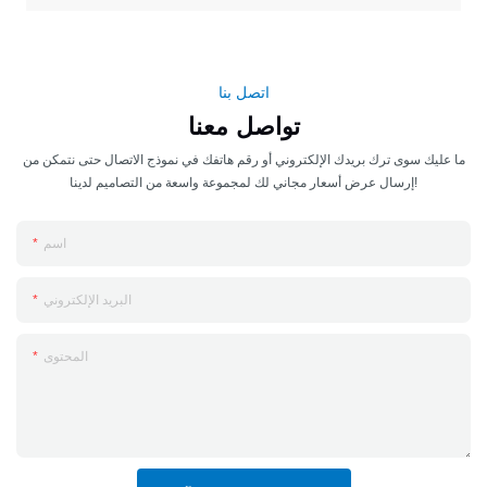
اتصل بنا
تواصل معنا
ما عليك سوى ترك بريدك الإلكتروني أو رقم هاتفك في نموذج الاتصال حتى نتمكن من
إرسال عرض أسعار مجاني لك لمجموعة واسعة من التصاميم لدينا!
اسم
البريد الإلكتروني
المحتوى