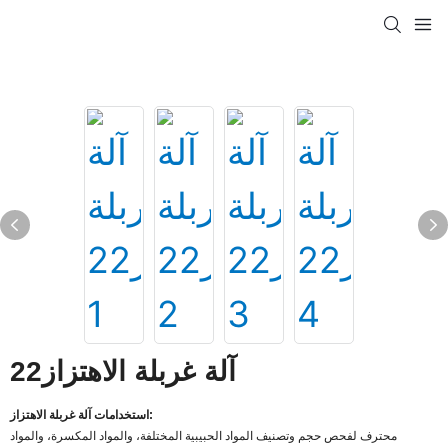
آلة غربلة الاهتزاز22
استخدامات آلة غربلة الاهتزاز:
محترف لفحص حجم وتصنيف المواد الحبيبية المختلفة، والمواد المكسرة، والمواد