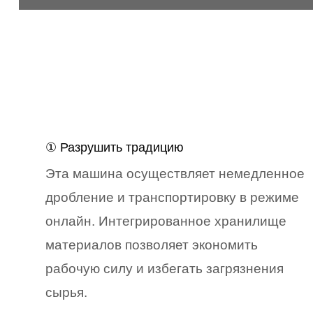
① Разрушить традицию
Эта машина осуществляет немедленное
дробление и транспортировку в режиме
онлайн. Интегрированное хранилище
материалов позволяет экономить
рабочую силу и избегать загрязнения
сырья.