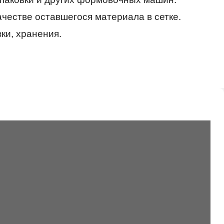
ачестве оставшегося материала в сетке.
ки, хранения.