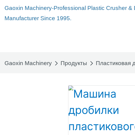
Gaoxin Machinery-Professional Plastic Crusher &
Manufacturer Since 1995.
Gaoxin Machinery
Продукты
Пластиковая 