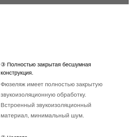
③ Полностью закрытая бесшумная
конструкция.
Фюзеляж имеет полностью закрытую
звукоизоляционную обработку.
Встроенный звукоизоляционный
материал, минимальный шум.