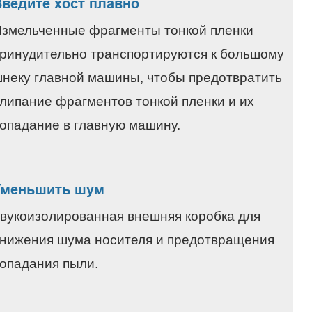
Введите хост плавно
змельченные фрагменты тонкой пленки
ринудительно транспортируются к большому
неку главной машины, чтобы предотвратить
липание фрагментов тонкой пленки и их
опадание в главную машину.
Уменьшить шум
вукоизолированная внешняя коробка для
нижения шума носителя и предотвращения
опадания пыли.