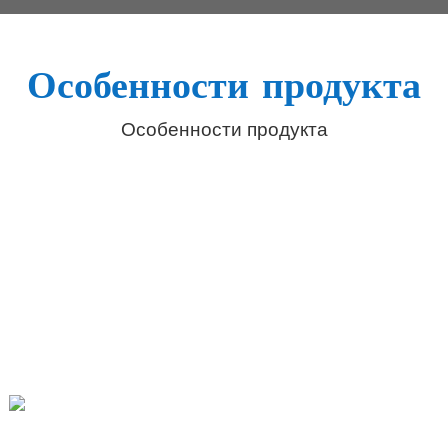
Особенности продукта
Особенности продукта