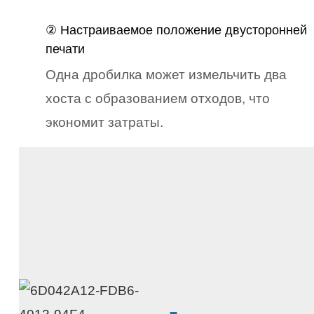
② Настраиваемое положение двусторонней
печати
Одна дробилка может измельчить два
хоста с образованием отходов, что
экономит затраты.