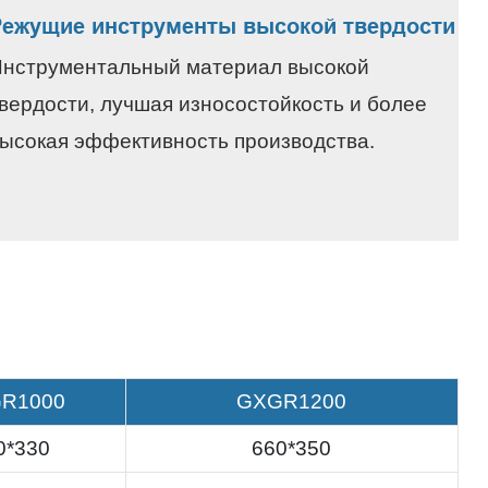
Режущие инструменты высокой твердости
Инструментальный материал высокой
вердости, лучшая износостойкость и более
ысокая эффективность производства.
R1000
GXGR1200
0*330
660*350