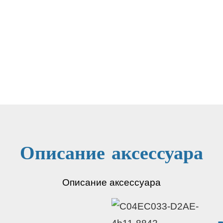
Описание аксессуара
Описание аксессуара