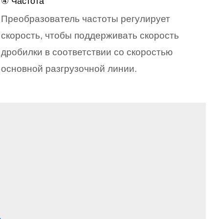
④ Частота
Преобразователь частоты регулирует
скорость, чтобы поддерживать скорость
дробилки в соответствии со скоростью
основной разгрузочной линии.