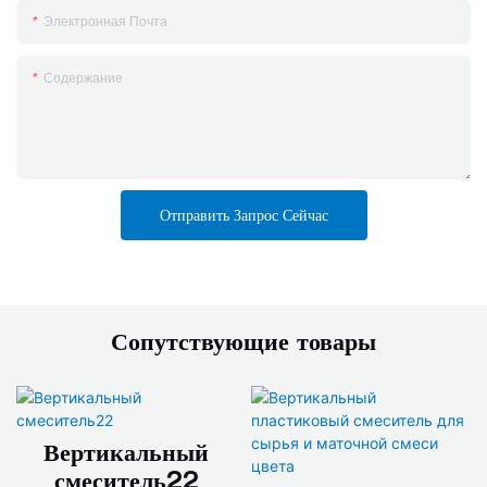
Электронная Почта
Содержание
Отправить Запрос Сейчас
Сопутствующие товары
Вертикальный
смеситель22