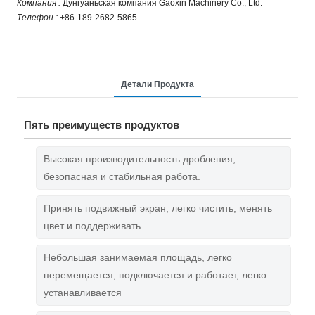
Компания :
Дунгуаньская компания Gaoxin Machinery Co., Ltd.
Телефон :
+86-189-2682-5865
Детали Продукта
Пять преимуществ продуктов
Высокая производительность дробления,
безопасная и стабильная работа.
Принять подвижный экран, легко чистить, менять
цвет и поддерживать
Небольшая занимаемая площадь, легко
перемещается, подключается и работает, легко
устанавливается