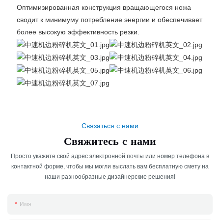
Оптимизированная конструкция вращающегося ножа
сводит к минимуму потребление энергии и обеспечивает
более высокую эффективность резки.
Связаться с нами
Свяжитесь с нами
Просто укажите свой адрес электронной почты или номер телефона в
контактной форме, чтобы мы могли выслать вам бесплатную смету на
наши разнообразные дизайнерские решения!
Имя