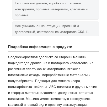
Европейский дизайн, коробка из стальной
конструкции, прочные материалы, красивые и
прочные.
Нож уникальной конструкции, прочный и
долговечный, изготовлен из материала СКД-11.
Подробная информация о продукте
Среднескоростная дробилка со стороны машины
подходит для дробления и повторного использования
различных пластиковых материалов, включая
пластиковые отходы, переработанные материалы и
полуфабрикаты. Подходит для мягкого хлора,
поликарбоната, нейлона, АБС-пластика и других мягких
и твердых листовых пластиков, дендритных, сетчатых
пластиков. Машина имеет компактную конструкцию,
красивый внешний вид и простоту в эксплуатации.