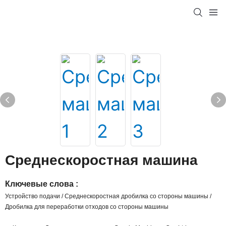
Среднескоростная машина
Ключевые слова :
Устройство подачи / Среднескоростная дробилка со стороны машины /
Дробилка для переработки отходов со стороны машины