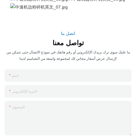
اتصل بنا
تواصل معنا
ما عليك سوى ترك بريدك الإلكتروني أو رقم هاتفك في نموذج الاتصال حتى نتمكن من
إرسال عرض أسعار مجاني لك لمجموعة واسعة من التصاميم لدينا!
اسم
البريد الإلكتروني
المحتوى