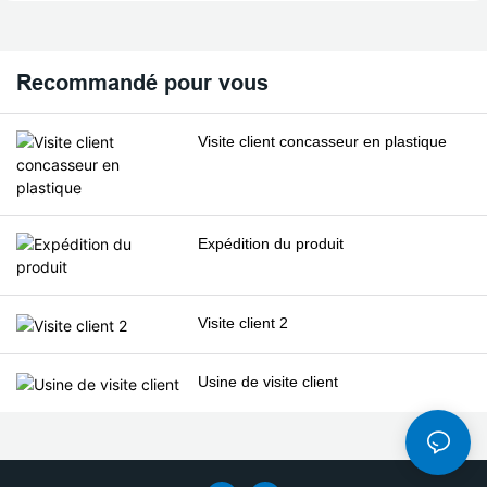
Recommandé pour vous
Visite client concasseur en plastique
Expédition du produit
Visite client 2
Usine de visite client