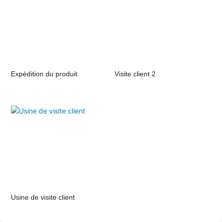
Mexique
Expédition du produit
Visite client 2
Usine de visite client