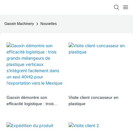
Gaoxin Machinery
Nouvelles
Gaoxin démontre son
Visite client concasseur en
efficacité logistique : trois
plastique
grands mélangeurs de
plastique verticaux s'intègrent
facilement dans un seul 40HQ
pour l'exportation vers le