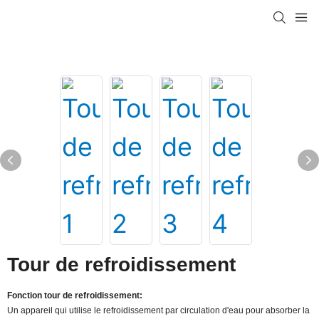
Tour de refroidissement
Fonction tour de refroidissement:
Un appareil qui utilise le refroidissement par circulation d'eau pour absorber la