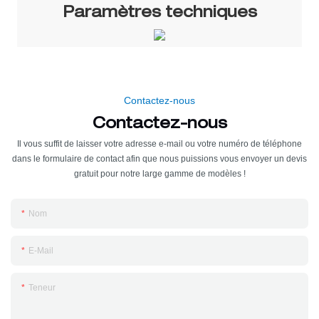
Paramètres techniques
Contactez-nous
Contactez-nous
Il vous suffit de laisser votre adresse e-mail ou votre numéro de téléphone
dans le formulaire de contact afin que nous puissions vous envoyer un devis
gratuit pour notre large gamme de modèles !
Nom
E-Mail
Teneur