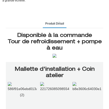
à grande échelle.
Produit Détail
Disponible à la commande
Tour de refroidissement + pompe
à eau
Mallette d'installation + Coin
atelier