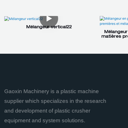
Mélangeur vertical22
Mélangeur 
matières pr
Gaoxin Machinery is a plastic machine
supplier which specializes in the research
and development of plastic crusher
equipment and system solutions.