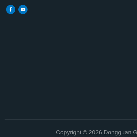
Copyright © 2026 Dongguan Ga