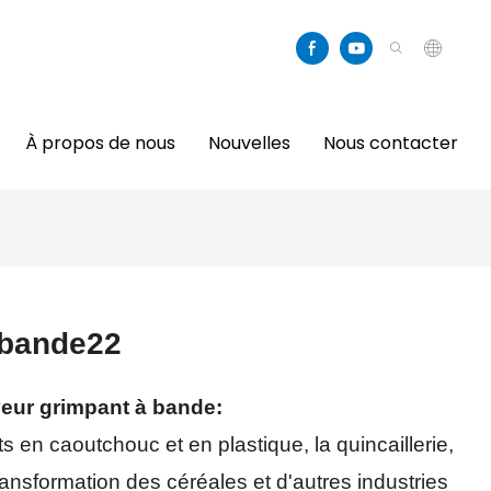
À propos de nous
Nouvelles
Nous contacter
 bande22
yeur grimpant à bande:
s en caoutchouc et en plastique, la quincaillerie,
transformation des céréales et d'autres industries