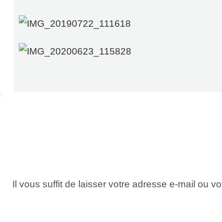
Il vous suffit de laisser votre adresse e-mail ou