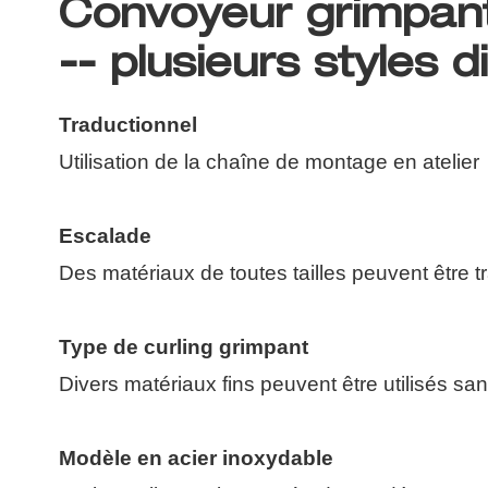
Convoyeur grimpant
-- plusieurs styles d
Traductionnel
Utilisation de la chaîne de montage en atelier
Escalade
Des matériaux de toutes tailles peuvent être t
Type de curling grimpant
Divers matériaux fins peuvent être utilisés san
Modèle en acier inoxydable