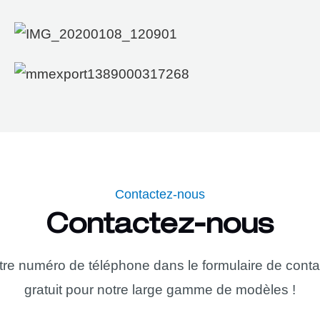
Contactez-nous
Contactez-nous
 votre numéro de téléphone dans le formulaire de con
gratuit pour notre large gamme de modèles !