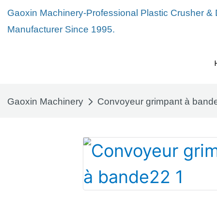
Gaoxin Machinery-Professional Plastic Crusher &
Manufacturer Since 1995.
Gaoxin Machinery
Convoyeur grimpant à band