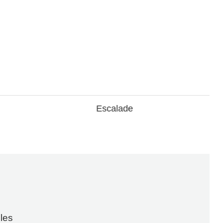
Escalade
les