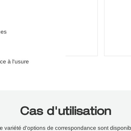
ues
ce à l'usure
Cas d'utilisation
e variété d'options de correspondance sont disponib