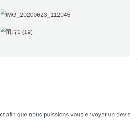
tact afin que nous puissions vous envoyer un devis