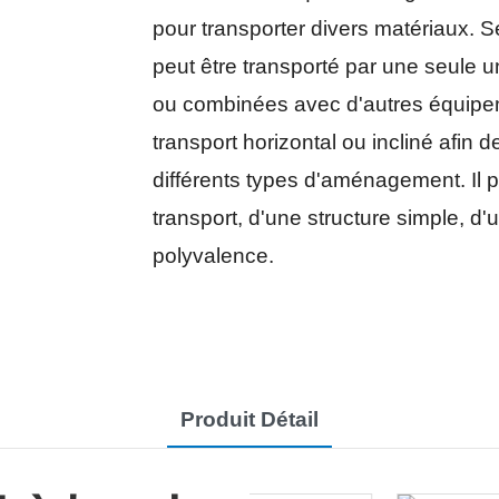
pour transporter divers matériaux. S
peut être transporté par une seule u
ou combinées avec d'autres équipem
transport horizontal ou incliné afin
différents types d'aménagement. Il 
transport, d'une structure simple, d'u
polyvalence.
Produit Détail