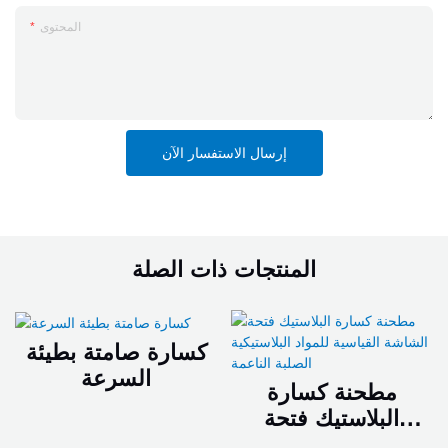
المحتوى
إرسال الاستفسار الآن
المنتجات ذات الصلة
كسارة صامتة بطيئة
السرعة
مطحنة كسارة
البلاستيك فتحة
الشاشة القياسية