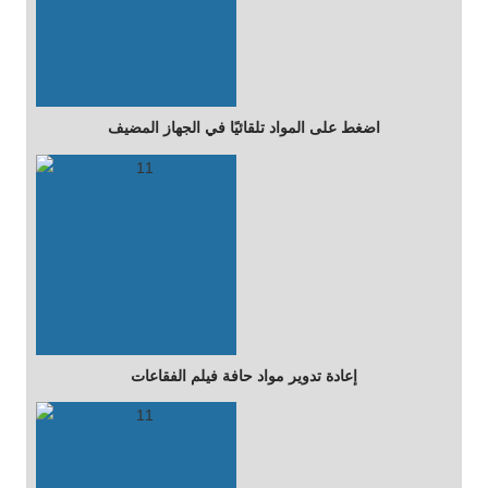
اضغط على المواد تلقائيًا في الجهاز المضيف
إعادة تدوير مواد حافة فيلم الفقاعات