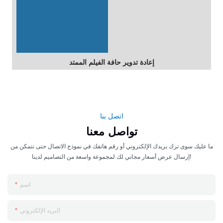
إعادة تدوير حافة الفيلم الممتد
اتصل بنا
تواصل معنا
ما عليك سوى ترك بريدك الإلكتروني أو رقم هاتفك في نموذج الاتصال حتى نتمكن من
إرسال عرض أسعار مجاني لك لمجموعة واسعة من التصاميم لدينا!
اسم
البريد الإلكتروني