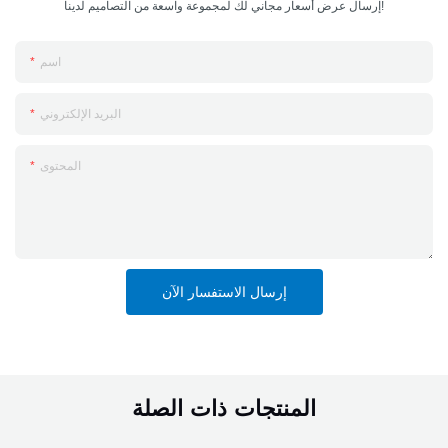
إرسال عرض أسعار مجاني لك لمجموعة واسعة من التصاميم لدينا!
اسم
البريد الإلكتروني
المحتوى
إرسال الاستفسار الآن
المنتجات ذات الصلة