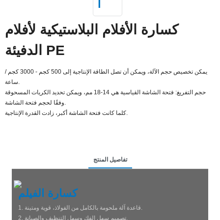
كسارة الأفلام البلاستيكية لأفلام
الدفيئة PE
يمكن تخصيص حجم الآلة، ويمكن أن تصل الطاقة الإنتاجية إلى 500 كجم - 3000 كجم /
ساعة.
حجم التفريغ: فتحة الشاشة القياسية هي 14-18 مم، ويمكن تحديد الكريات المسحوقة
وفقًا لحجم فتحة الشاشة.
كلما كانت فتحة الشاشة أكبر، زادت القدرة الإنتاجية.
تفاصيل المنتج
كسارة الفيلم
1. قاعدة آلة ملحومة بالكامل من الفولاذ، قوية ومتينة.
2. تصميم سهل الفك وسهل التنظيف والصيانة.