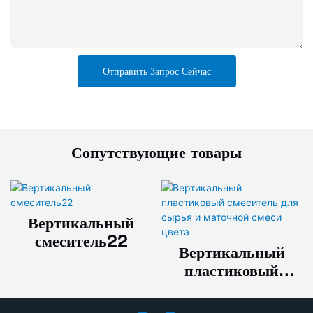
Отправить Запрос Сейчас
Сопутствующие товары
Вертикальный
смеситель22
Вертикальный
пластиковый
смеситель для
сырья и маточной