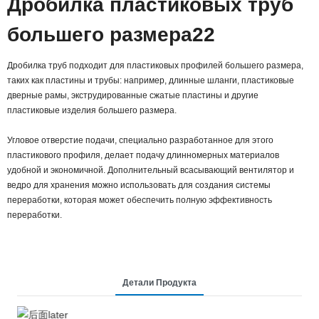
Дробилка пластиковых труб
большего размера22
Дробилка труб подходит для пластиковых профилей большего размера,
таких как пластины и трубы: например, длинные шланги, пластиковые
дверные рамы, экструдированные сжатые пластины и другие
пластиковые изделия большего размера.
Угловое отверстие подачи, специально разработанное для этого
пластикового профиля, делает подачу длинномерных материалов
удобной и экономичной. Дополнительный всасывающий вентилятор и
ведро для хранения можно использовать для создания системы
переработки, которая может обеспечить полную эффективность
переработки.
Детали Продукта