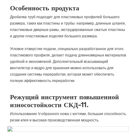
Особенность продукта
Дробилка труб подходит для пластиковых профилей большего
размера, таких как пластины и трубы: например, длинные шланги,
пластиковые дверные рамы, экструдированные сжатые пластины
и другие пластиковые изделия большего размера.
Угловое отверстие подачи, специально разработанное для этого
пластикового профиля, делает подачу длинномерных материалов
удобной и экономичной. Дополнительный всасывающий
вентилятор и ведро для хранения можно использовать для
создания системы переработки, которая может обеспечить
полную эффективность переработки.
Режущий инструмент повышенной
износостойкости СКД-11.
Использование V-образного ножа с когтями, большая способность
резки клея и высокая производственная мощность.