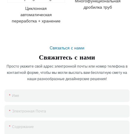
Многофункциональная
дробилка труб
Циклонная
автоматическая
переработка + хранение
Связаться с нами
Свяжитесь с нами
Просто укажите свой адрес электронной почты или номер телефона в
контактной форме, чтобы мы могли выслать вам бесплатную смету на
наши разнообразные дизайнерские решения!
Имя
Электронная Почта
Содержание