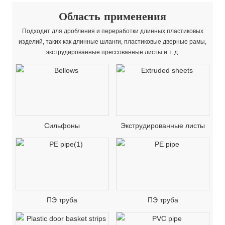
Область применения
Подходит для дробления и переработки длинных пластиковых
изделий, таких как длинные шланги, пластиковые дверные рамы,
экструдированные прессованные листы и т. д.
Сильфоны
Экструдированные листы
ПЭ труба
ПЭ труба