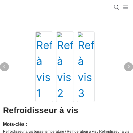
Refroidisseur à vis
Mots-clés :
Refroidisseur à vis basse température / Réfrigérateur à vis / Refroidisseur à vis