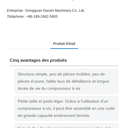
Entreprise :
Dongguan Gaoxin Machinery Co., Ltd.
Téléphone :
+86-189-2682-5865
Produit Détail
Cinq avantages des produits
Structure simple, peu de pièces mobiles, peu de
pièces d'usure, faible taux de défaillance et longue
durée de vie du compresseur à vis
Petite taille et poids léger. Grâce à l'utilisation d'un
compresseur à vis, il peut être assemblé en une unité
de grande capacité entièrement fermée