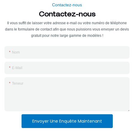
Contactez-nous
Contactez-nous
Il vous suffit de laisser votre adresse e-mail ou votre numéro de téléphone
dans le formulaire de contact afin que nous puissions vous envoyer un devis
gratuit pour notre large gamme de modèles !
Nom
E-Mail
Teneur
Envoyer Une Enquête Maintenant