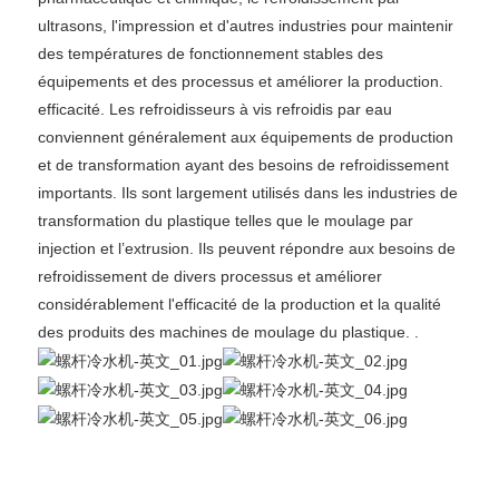
ultrasons, l'impression et d'autres industries pour maintenir
des températures de fonctionnement stables des
équipements et des processus et améliorer la production.
efficacité. Les refroidisseurs à vis refroidis par eau
conviennent généralement aux équipements de production
et de transformation ayant des besoins de refroidissement
importants. Ils sont largement utilisés dans les industries de
transformation du plastique telles que le moulage par
injection et l’extrusion. Ils peuvent répondre aux besoins de
refroidissement de divers processus et améliorer
considérablement l'efficacité de la production et la qualité
des produits des machines de moulage du plastique. .