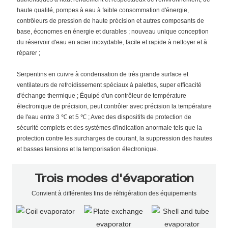
haute qualité, pompes à eau à faible consommation d'énergie,
contrôleurs de pression de haute précision et autres composants de
base, économes en énergie et durables ; nouveau unique conception
du réservoir d'eau en acier inoxydable, facile et rapide à nettoyer et à
réparer ;
Serpentins en cuivre à condensation de très grande surface et
ventilateurs de refroidissement spéciaux à palettes, super efficacité
d'échange thermique ; Équipé d'un contrôleur de température
électronique de précision, peut contrôler avec précision la température
de l'eau entre 3 ℃ et 5 ℃ ; Avec des dispositifs de protection de
sécurité complets et des systèmes d'indication anormale tels que la
protection contre les surcharges de courant, la suppression des hautes
et basses tensions et la temporisation électronique.
Trois modes d'évaporation
Convient à différentes fins de réfrigération des équipements