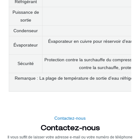
Réfrigérant
Puissance de
sortie
Condenseur
Évaporateur en cuivre pour réservoir d'eau en
Évaporateur
Protection contre la surchauffe du compresseur, 
Sécurité
contre la surchauffe, protection
Remarque : La plage de température de sortie d'eau réfrigérée 
Contactez-nous
Contactez-nous
Il vous suffit de laisser votre adresse e-mail ou votre numéro de téléphone