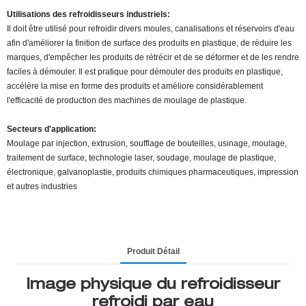
Utilisations des refroidisseurs industriels:
Il doit être utilisé pour refroidir divers moules, canalisations et réservoirs d'eau
afin d'améliorer la finition de surface des produits en plastique, de réduire les
marques, d'empêcher les produits de rétrécir et de se déformer et de les rendre
faciles à démouler. Il est pratique pour démouler des produits en plastique,
accélère la mise en forme des produits et améliore considérablement
l'efficacité de production des machines de moulage de plastique.
Secteurs d'application:
Moulage par injection, extrusion, soufflage de bouteilles, usinage, moulage,
traitement de surface, technologie laser, soudage, moulage de plastique,
électronique, galvanoplastie, produits chimiques pharmaceutiques, impression
et autres industries
Produit Détail
Image physique du refroidisseur
refroidi par eau