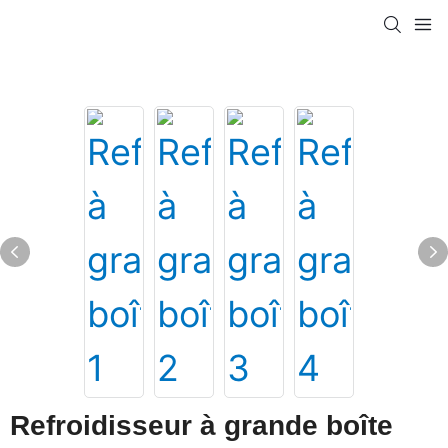
Refroidisseur à grande boîte