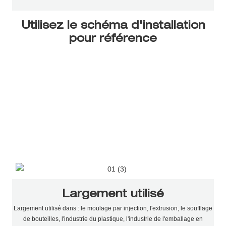
Utilisez le schéma d'installation
pour référence
Largement utilisé
Largement utilisé dans : le moulage par injection, l'extrusion, le soufflage
de bouteilles, l'industrie du plastique, l'industrie de l'emballage en