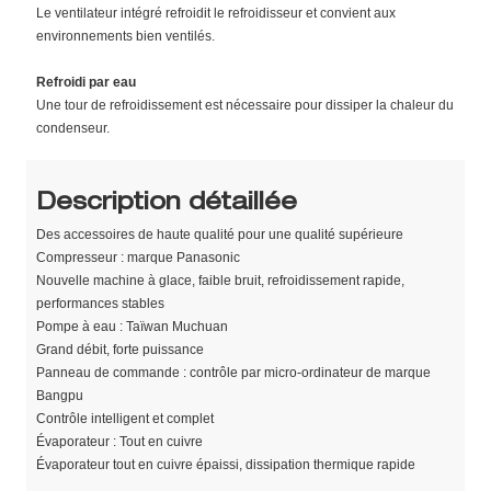
Le ventilateur intégré refroidit le refroidisseur et convient aux
environnements bien ventilés.
Refroidi par eau
Une tour de refroidissement est nécessaire pour dissiper la chaleur du
condenseur.
Description détaillée
Des accessoires de haute qualité pour une qualité supérieure
Compresseur : marque Panasonic
Nouvelle machine à glace, faible bruit, refroidissement rapide,
performances stables
Pompe à eau : Taïwan Muchuan
Grand débit, forte puissance
Panneau de commande : contrôle par micro-ordinateur de marque
Bangpu
Contrôle intelligent et complet
Évaporateur : Tout en cuivre
Évaporateur tout en cuivre épaissi, dissipation thermique rapide