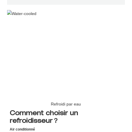
Refroidi par eau
Comment choisir un
refroidisseur？
Air conditionné