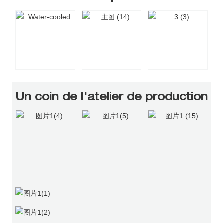
Un coin de l'atelier de production