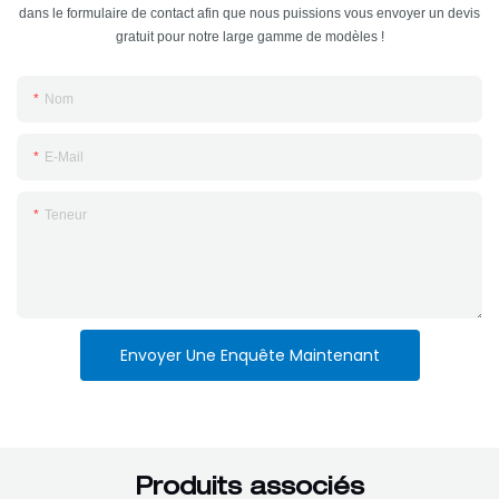
dans le formulaire de contact afin que nous puissions vous envoyer un devis
gratuit pour notre large gamme de modèles !
Nom
E-Mail
Teneur
Envoyer Une Enquête Maintenant
Produits associés