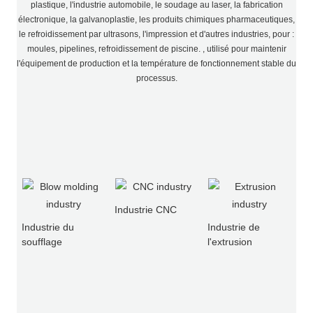
plastique, l'industrie automobile, le soudage au laser, la fabrication
électronique, la galvanoplastie, les produits chimiques pharmaceutiques,
le refroidissement par ultrasons, l'impression et d'autres industries, pour :
moules, pipelines, refroidissement de piscine. , utilisé pour maintenir
l'équipement de production et la température de fonctionnement stable du
processus.
Industrie CNC
Industrie du
Industrie de
soufflage
l'extrusion