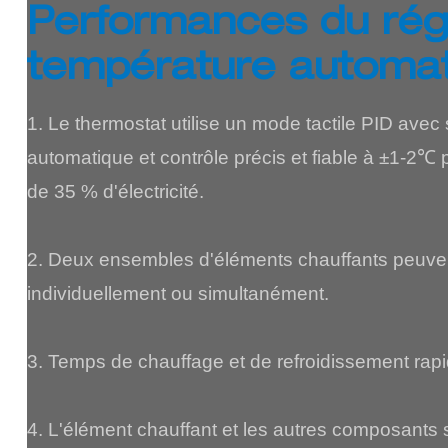
Performances du rég
température automat
1. Le thermostat utilise un mode tactile PID avec 
automatique et contrôle précis et fiable à ±1-2℃
de 35 % d'électricité.
2. Deux ensembles d'éléments chauffants peuvent
individuellement ou simultanément.
3. Temps de chauffage et de refroidissement rapi
4. L'élément chauffant et les autres composants 