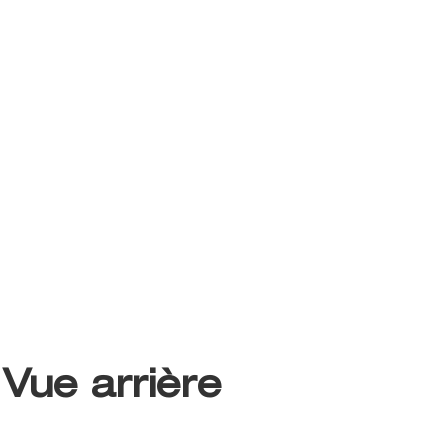
Vue arrière