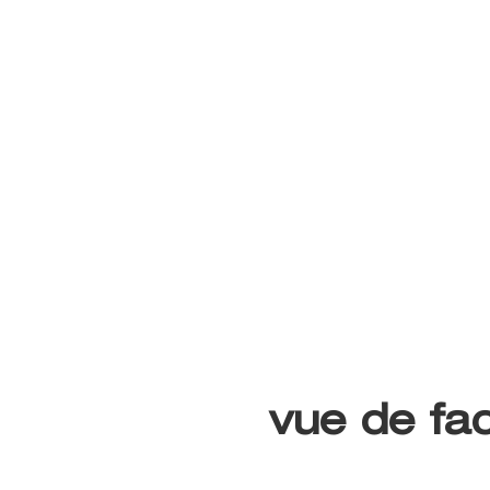
vue de fa