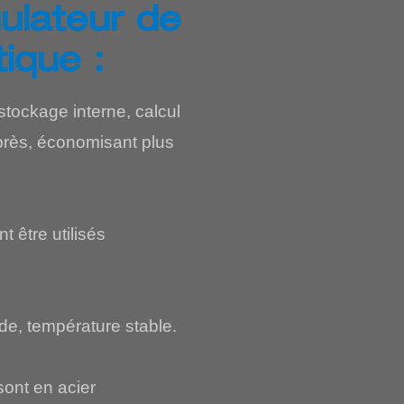
ulateur de
ique :
stockage interne, calcul
 près, économisant plus
 être utilisés
de, température stable.
sont en acier