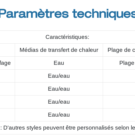
Paramètres technique
Caractéristiques:
Médias de transfert de chaleur
Plage de c
fage
Eau
Plage
Eau/eau
Eau/eau
Eau/eau
Eau/eau
 D'autres styles peuvent être personnalisés selon le