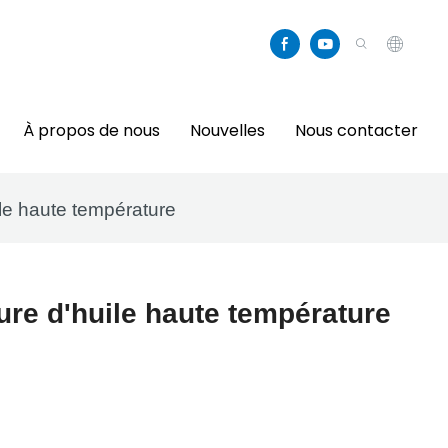
À propos de nous
Nouvelles
Nous contacter
ile haute température
ure d'huile haute température