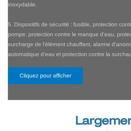
inoxydable.
5. Dispositifs de sécurité : fusible, protection con
pompe, protection contre le manque d'eau, protec
surcharge de l'élément chauffant, alarme d'anom
automatique d'eau et protection contre la surchau
Cliquez pour afficher
Largement