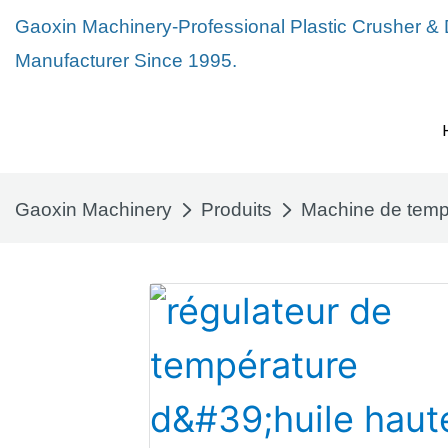
Gaoxin Machinery-Professional Plastic Crusher &
Manufacturer Since 1995.
Gaoxin Machinery
Produits
Machine de temp