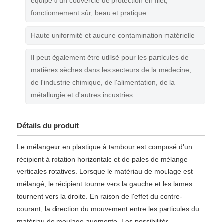
équipé d'un couvercle de protection en filet,
fonctionnement sûr, beau et pratique
Haute uniformité et aucune contamination matérielle
Il peut également être utilisé pour les particules de
matières sèches dans les secteurs de la médecine,
de l'industrie chimique, de l'alimentation, de la
métallurgie et d'autres industries.
Détails du produit
Le mélangeur en plastique à tambour est composé d'un
récipient à rotation horizontale et de pales de mélange
verticales rotatives. Lorsque le matériau de moulage est
mélangé, le récipient tourne vers la gauche et les lames
tournent vers la droite. En raison de l'effet du contre-
courant, la direction du mouvement entre les particules du
matériau de moulage augmente. Les possibilités