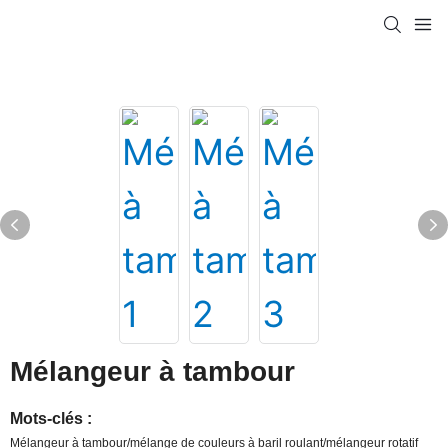
Mélangeur à tambour
Mots-clés :
Mélangeur à tambour/mélange de couleurs à baril roulant/mélangeur rotatif