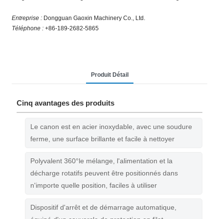
Entreprise :
Dongguan Gaoxin Machinery Co., Ltd.
Téléphone :
+86-189-2682-5865
Produit Détail
Cinq avantages des produits
Le canon est en acier inoxydable, avec une soudure
ferme, une surface brillante et facile à nettoyer
Polyvalent 360°le mélange, l'alimentation et la
décharge rotatifs peuvent être positionnés dans
n'importe quelle position, faciles à utiliser
Dispositif d'arrêt et de démarrage automatique,