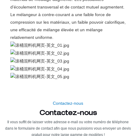
d'écoulement transversal et de contact mutuel augmentent.
Le mélangeur à contre-courant a une faible force de
compression sur les matériaux, un faible pouvoir calorifique,
une efficacité de mélange élevée et un mélange
relativement uniforme.
Contactez-nous
Contactez-nous
Il vous suffit de laisser votre adresse e-mail ou votre numéro de téléphone
dans le formulaire de contact afin que nous puissions vous envoyer un devis
gratuit pour notre large gamme de modèles !