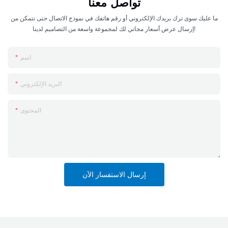
تواصل معنا
ما عليك سوى ترك بريدك الإلكتروني أو رقم هاتفك في نموذج الاتصال حتى نتمكن من
إرسال عرض أسعار مجاني لك لمجموعة واسعة من التصاميم لدينا!
اسم
البريد الإلكتروني
المحتوى
إرسال الاستفسار الآن