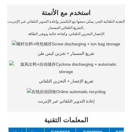
استخدم مع الأتمتة
التغذية التلقائية للجر، يمكن دمجها مع التكسير وإعادة التدوير التلقائي عبر الإنترنت،
التفريغ التلقائي المسمار,
الإعصار التخزين التلقائي، وكفاءة عالية وتوفير الطاقة
تفريغ المسمار + تخزين كيس طن
تفريغ الإعصار + التخزين التلقائي
إعادة التدوير التلقائي عبر الإنترنت
المعلمات التقنية