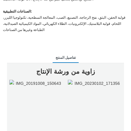
الصناعات التطبيقية:
قولبة الحقن، البثق، نفخ الزجاجة، التصنيع، الصب، المعالجة السطحية، تكنولوجيا الليزر،
اللحام، قولبة البلاستيك، الإلكترونيات، الطلاء الكهربائي، المواد الكيميائية الصيدلانية،
الطباعة وغيرها من الصناعات
تفاصيل المنتج
زاوية من ورشة الإنتاج