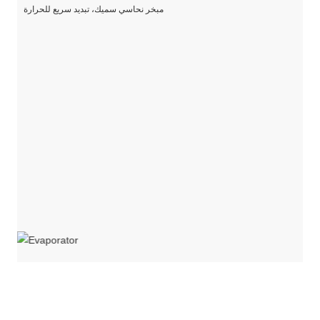
مبخر نحاسي سميك، تبديد سريع للحرارة