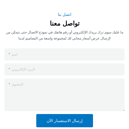
اتصل بنا
تواصل معنا
ما عليك سوى ترك بريدك الإلكتروني أو رقم هاتفك في نموذج الاتصال حتى نتمكن من
إرسال عرض أسعار مجاني لك لمجموعة واسعة من التصاميم لدينا!
اسم
البريد الإلكتروني
المحتوى
إرسال الاستفسار الآن