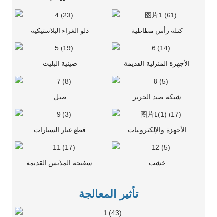
كتلة رأس مطاطية
دلو الغراء البلاستيكية
الأجهزة المنزلية القديمة
صينية البليت
شبكة صيد الحرير
طبل
الأجهزة والإلكترونيات
قطع غيار السيارات
خشب
اسفنجة الملابس القديمة
تأثير المعالجة