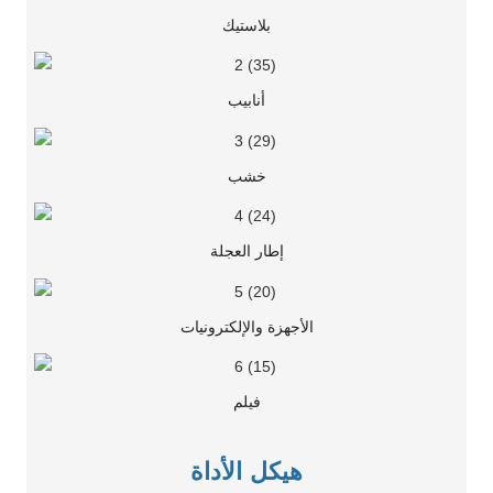
بلاستيك
أنابيب
خشب
إطار العجلة
الأجهزة والإلكترونيات
فيلم
هيكل الأداة