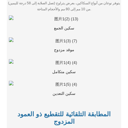
(تصل الصلابة إلى 58 درجة لليمين) يتوفر نوعان من أنواع السكاكين، بعرض يتراوح
من 10 مم إلى 80 مم والأحجام المتاحة.
سكين الجمع
موقد مزدوج
سكين متكامل
سكين التعدين
المطابقة التلقائية للتقطيع ذو العمود
المزدوج