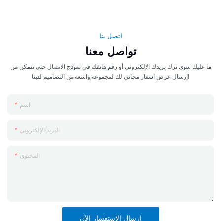
اتصل بنا
تواصل معنا
ما عليك سوى ترك بريدك الإلكتروني أو رقم هاتفك في نموذج الاتصال حتى نتمكن من
إرسال عرض أسعار مجاني لك لمجموعة واسعة من التصاميم لدينا!
اسم
البريد الإلكتروني
المحتوى
إرسال الاستفسار الآن