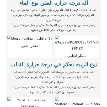
آلة درجة حرارة العفن نوع الماء
باستخدام الماء كوسيط لنقل الحرارة، فإن نطاق التحكم القياسي في درجة
الحرارة هو 50-120 درجة مئوية، نظيف وصديق للبيئة، وتحكم دقيق في
درجة الحرارة.
(يمكن تخصيص نوع درجة الحرارة المرتفعة: يمكن أن تصل درجة الحرارة
القصوى لنوع الماء إلى 180 درجة مئوية)
منظر أمامي
المنظر الخلفي
نوع الزيت تحكم في درجة حرارة القالب
باستخدام الزيت الحراري كوسيلة لنقل الحرارة، فإن نطاق التحكم في
درجة الحرارة القياسي هو 60-200 درجة مئوية، وترتفع درجة الحرارة
بسرعة وأكثر كفاءة.
(يمكن تخصيص نوع درجة الحرارة المرتفعة: يمكن أن تصل درجة الحرارة
القصوى لنوع الزيت إلى 350 درجة مئوية)