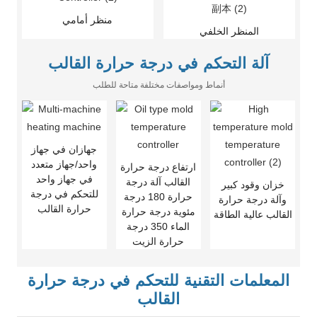
منظر أمامي
المنظر الخلفي
آلة التحكم في درجة حرارة القالب
أنماط ومواصفات مختلفة متاحة للطلب
جهازان في جهاز
واحد/جهاز متعدد
ارتفاع درجة حرارة
في جهاز واحد
القالب آلة درجة
خزان وقود كبير
للتحكم في درجة
حرارة 180 درجة
وآلة درجة حرارة
حرارة القالب
مئوية درجة حرارة
القالب عالية الطاقة
الماء 350 درجة
حرارة الزيت
المعلمات التقنية للتحكم في درجة حرارة
القالب