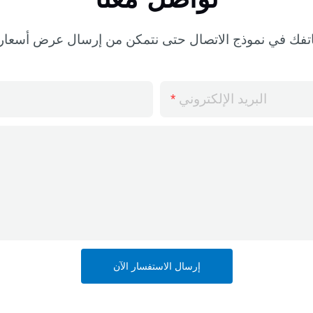
تواصل معنا
البريد الإلكتروني
إرسال الاستفسار الآن