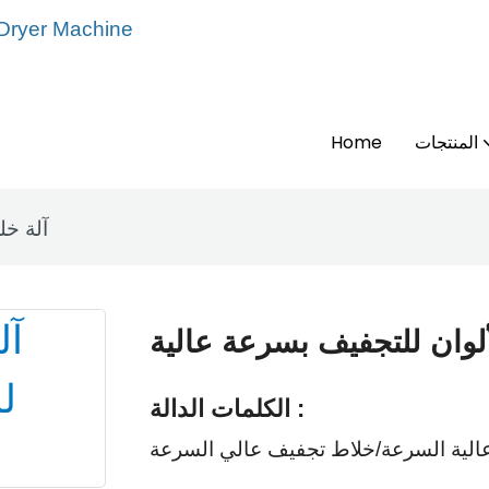
 Dryer Machine
المنتجات
Home
آلة خل
ألوان للتجفيف بسرعة عالية
الكلمات الدالة :
 عالية السرعة/خلاط تجفيف عالي السرعة