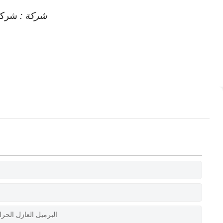
شركة :
شركة
البرميل العازل الحرا