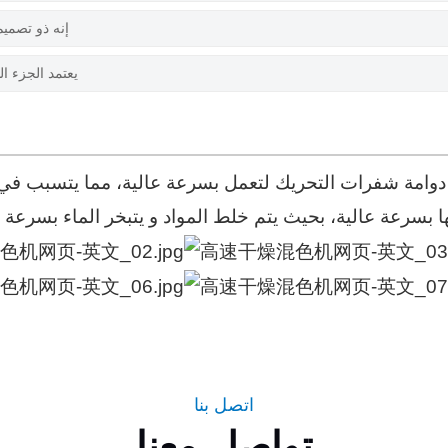
إنه ذو تصمي
يعتمد الجزء 
دوامة شفرات التحريك لتعمل بسرعة عالية، مما يتسبب في ت
اتصل بنا