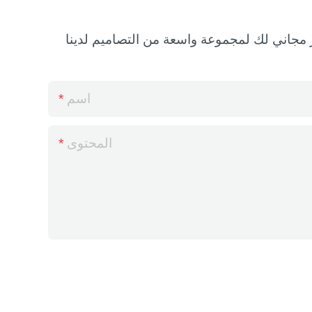
اسم
المحتوى