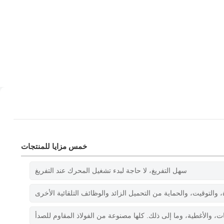
خمس مزايا للمنتجات
سهل التفريغ، لا حاجة لبدء تشغيل المحرك عند التفريغ
 والتوقيت، والحماية من التحميل الزائد والوظائف التلقائية الأخرى
ات، والأغطية، وما إلى ذلك. كلها مصنوعة من الفولاذ المقاوم للصدأ