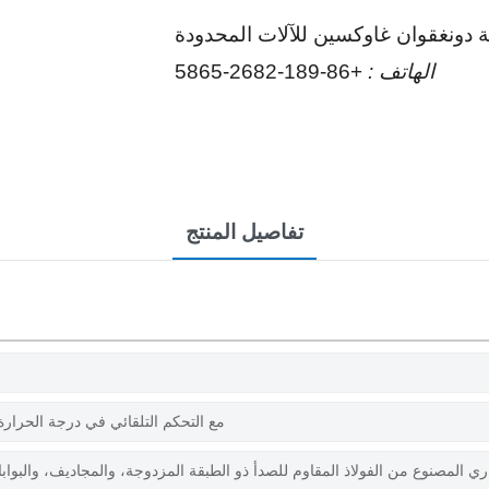
 دونغقوان غاوكسين للآلات المحدودة
الهاتف :
+86-189-2682-5865
تفاصيل المنتج
مع التحكم التلقائي في درجة الحرارة،
ري المصنوع من الفولاذ المقاوم للصدأ ذو الطبقة المزدوجة، والمجاديف، والبواب